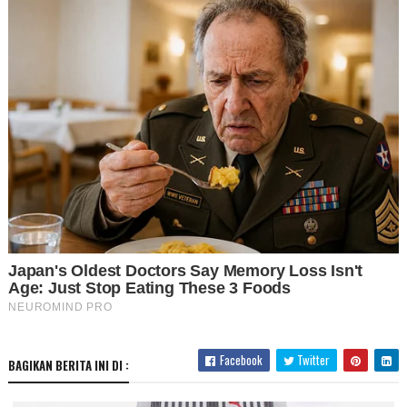
Facebook
Twitter
BAGIKAN BERITA INI DI :