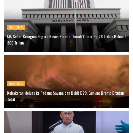
NASIONAL
MA Sebut Kerugian Negara Kasus Korupsi Timah 'Cuma' Rp 28 Triliun Bukan Rp
300 Triliun
NASIONAL
Kebakaran Meluas ke Padang Savana dan Bukit B29, Gunung Bromo Ditutup
Total