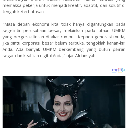
memaksa pekerja untuk menjadi kreatif, adaptif, dan solutif di
tengah keterbatasan.
"Masa depan ekonomi kita tidak hanya digantungkan pada
segelintir perusahaan besar, melainkan pada jutaan UMKM
yang bergerak lincah di akar rumput. Kepada generasi muda,
jika pintu korporasi besar belum terbuka, tengoklah kanan-kiri
Anda. Ada banyak UMKM berkembang yang butuh pikiran
segar dan keahlian digital Anda," ujar Afriansyah.