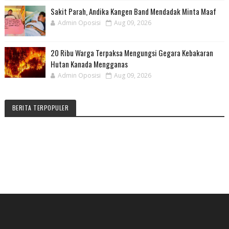
Sakit Parah, Andika Kangen Band Mendadak Minta Maaf
Admin Oposisi
Aug 09, 2026
20 Ribu Warga Terpaksa Mengungsi Gegara Kebakaran
Hutan Kanada Mengganas
Admin Oposisi
Aug 09, 2026
BERITA TERPOPULER