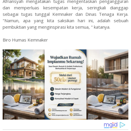
Afriansyah mengatakan tugas mengentaskan pengangguran
dan memperluas kesempatan kerja, seringkali dianggap
sebagai tugas tunggal Kemnaker dan Dinas Tenaga Kerja.
"Namun, apa yang kita saksikan hari ini, adalah sebuah
pembuktian yang menginspirasi kita semua, " katanya.
Biro Humas Kemnaker