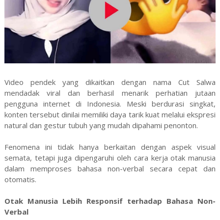
Video pendek yang dikaitkan dengan nama Cut Salwa
mendadak viral dan berhasil menarik perhatian jutaan
pengguna internet di Indonesia. Meski berdurasi singkat,
konten tersebut dinilai memiliki daya tarik kuat melalui ekspresi
natural dan gestur tubuh yang mudah dipahami penonton.
Fenomena ini tidak hanya berkaitan dengan aspek visual
semata, tetapi juga dipengaruhi oleh cara kerja otak manusia
dalam memproses bahasa non-verbal secara cepat dan
otomatis.
Otak Manusia Lebih Responsif terhadap Bahasa Non-
Verbal