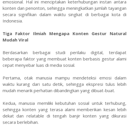
emosional. Hal ini menciptakan keterhubungan instan antara
konten dan penonton, sehingga meningkatkan jumlah tayangan
secara signifikan dalam waktu singkat di berbagai kota di
Indonesia.
Tiga Faktor Ilmiah Mengapa Konten Gestur Natural
Mudah Viral
Berdasarkan berbagai studi perilaku digital, terdapat
beberapa faktor yang membuat konten berbasis gestur alami
cepat menyebar luas di media sosial.
Pertama, otak manusia mampu mendeteksi emosi dalam
waktu kurang dari satu detik, sehingga ekspresi tulus lebih
mudah menarik perhatian dibandingkan yang dibuat-buat.
Kedua, manusia memiliki kebutuhan sosial untuk terhubung,
sehingga konten yang terasa alami memberikan kesan lebih
dekat dan relatable di tengah banjir konten yang dikurasi
secara berlebihan.