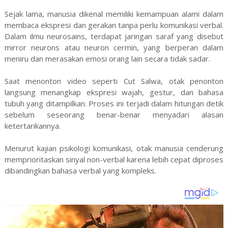
Sejak lama, manusia dikenal memiliki kemampuan alami dalam
membaca ekspresi dan gerakan tanpa perlu komunikasi verbal.
Dalam ilmu neurosains, terdapat jaringan saraf yang disebut
mirror neurons atau neuron cermin, yang berperan dalam
meniru dan merasakan emosi orang lain secara tidak sadar.
Saat menonton video seperti Cut Salwa, otak penonton
langsung menangkap ekspresi wajah, gestur, dan bahasa
tubuh yang ditampilkan. Proses ini terjadi dalam hitungan detik
sebelum seseorang benar-benar menyadari alasan
ketertarikannya.
Menurut kajian psikologi komunikasi, otak manusia cenderung
memprioritaskan sinyal non-verbal karena lebih cepat diproses
dibandingkan bahasa verbal yang kompleks.