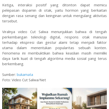
Ketiga, interaksi positif yang ditonton dapat memicu
pelepasan dopamin di otak, yaitu hormon yang berkaitan
dengan rasa senang dan keinginan untuk mengulang aktivitas
tersebut.
Viralnya video Cut Salwa menunjukkan bahwa di tengah
perkembangan teknologi digital, respons otak manusia
terhadap ekspresi dan gestur alami tetap menjadi faktor
utama dalam menentukan popularitas sebuah konten.
Fenomena ini membuktikan bahwa keaslian masih memiliki
daya tarik kuat di tengah algoritma media sosial yang terus
berkembang.
Sumber:
bukamata
Foto: Video Cut Salwa/Net