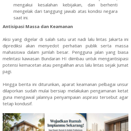
mengakui kesalahan kebijakan, dan berhenti
mengelak dari tanggung jawab atas kondisi negara
saat ini.
Antisipasi Massa dan Keamanan
Aksi yang digelar di salah satu urat nadi lalu lintas Jakarta ini
diprediksi akan menyedot perhatian publik serta massa
mahasiswa dalam jumlah besar. Pengguna jalan yang biasa
melintasi kawasan Bundaran HI diimbau untuk mengantisipasi
potensi kemacetan atau pengalihan arus lalu lintas sejak Jumat
pagi.
Hingga berita ini diturunkan, aparat keamanan pelbagai unsur
dilaporkan sudah mulai bersiap melakukan pengamanan ketat
guna mengawal jalannya penyampaian aspirasi tersebut agar
tetap kondusif.