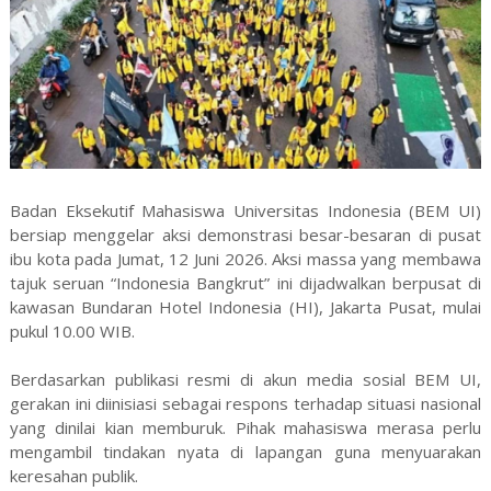
Badan Eksekutif Mahasiswa Universitas Indonesia (BEM UI)
bersiap menggelar aksi demonstrasi besar-besaran di pusat
ibu kota pada Jumat, 12 Juni 2026. Aksi massa yang membawa
tajuk seruan “Indonesia Bangkrut” ini dijadwalkan berpusat di
kawasan Bundaran Hotel Indonesia (HI), Jakarta Pusat, mulai
pukul 10.00 WIB.
Berdasarkan publikasi resmi di akun media sosial BEM UI,
gerakan ini diinisiasi sebagai respons terhadap situasi nasional
yang dinilai kian memburuk. Pihak mahasiswa merasa perlu
mengambil tindakan nyata di lapangan guna menyuarakan
keresahan publik.