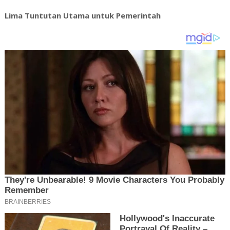
Lima Tuntutan Utama untuk Pemerintah