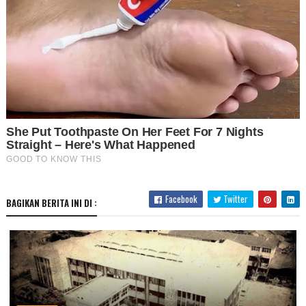
Facebook
Twitter
BAGIKAN BERITA INI DI :