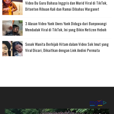
Video Bu Guru Bahasa Inggris dan Murid Viral di TikTok,
Ditonton Ribuan Kali dan Ramai Dibahas Warganet
3 Alasan Video Yank Uwes Yank Diduga dari Banyuwangi
Mendadak Viral di TikTok, Ini yang Bikin Netizen Heboh
Sosok Wanita Berhijab Hitam dalam Video Sok Imut yang
Viral Dicari, Dikaitkan dengan Link Andini Permata