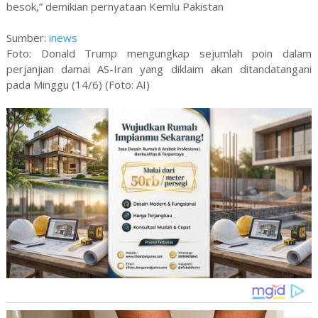
besok,” demikian pernyataan Kemlu Pakistan
Sumber:
inews
Foto: Donald Trump mengungkap sejumlah poin dalam
perjanjian damai AS-Iran yang diklaim akan ditandatangani
pada Minggu (14/6) (Foto: AI)