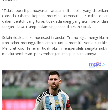
“Tidak seperti pembayaran ratusan miliar dolar yang diberikan
(Barack) Obama kepada mereka, termasuk 1,7 miliar dolar
dalam bentuk uang tunai, tidak ada uang yang akan berpindah
tangan,” kata Trump, dalam unggahan di Truth Social.
Selain tidak ada kompensasi finansial, Trump juga mengeklaim
Iran telah meninggalkan ambisi untuk memiliki senjata nuklir.
Menurut dia, Teheran tidak akan memperoleh senjata nuklir
melalui pembelian, pengembangan, maupun cara lainnya.