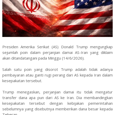
Presiden Amerika Serikat (AS) Donald Trump mengungkap
sejumlah poin dalam perjanjian damai AS-Iran yang diklaim
akan ditandatangani pada Minggu (14/6/2026).
Salah satu poin yang disorot Trump adalah tidak adanya
pembayaran atau ganti rugi perang dari AS kepada Iran dalam
kesepakatan tersebut.
Trump menegaskan, perjanjian damai itu tidak mengatur
transfer dana apa pun dari AS ke Iran. Dia membandingkan
kesepakatan tersebut dengan kebijakan pemerintahan
sebelumnya yang disebutnya memberikan dana besar kepada
Teheran.