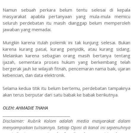
Namun sebuah perkara belum tentu selesai di kepala
masyarakat apabila pertanyaan yang mula-mula memicu
seluruh perdebatan itu masih dianggap belum memperoleh
jawaban yang memadai.
Mungkin karena itulah polemik ini tak kunjung selesai. Bukan
karena kurang pasal, kurang penyidik, atau kurang sidang.
Melainkan karena sebagian orang masih bertanya tentang
ijazah, sementara proses hukum yang berkembang telah
bergerak jauh ke wilayah fitnah, pencemaran nama baik, ujaran
kebencian, dan data elektronik.
Selama kedua titik itu belum bertemu, perdebatan tampaknya
akan terus berputar dari satu babak ke babak berikutnya.
OLEH: AHMADIE THAHA
______________________________________
Disclaimer: Rubrik Kolom adalah media masyarakat dalam
menyampaikan tulisannya. Setiap Opini di kanal ini sepenuhnya