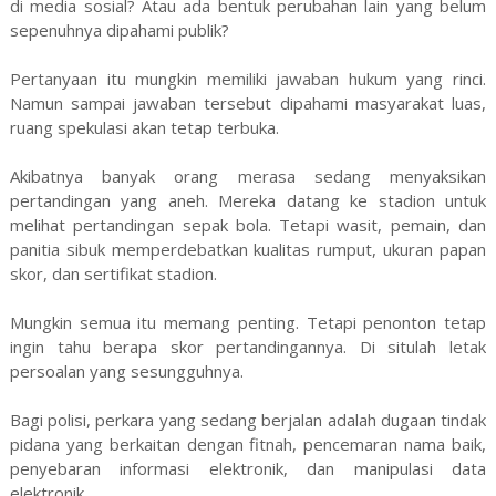
di media sosial? Atau ada bentuk perubahan lain yang belum
sepenuhnya dipahami publik?
Pertanyaan itu mungkin memiliki jawaban hukum yang rinci.
Namun sampai jawaban tersebut dipahami masyarakat luas,
ruang spekulasi akan tetap terbuka.
Akibatnya banyak orang merasa sedang menyaksikan
pertandingan yang aneh. Mereka datang ke stadion untuk
melihat pertandingan sepak bola. Tetapi wasit, pemain, dan
panitia sibuk memperdebatkan kualitas rumput, ukuran papan
skor, dan sertifikat stadion.
Mungkin semua itu memang penting. Tetapi penonton tetap
ingin tahu berapa skor pertandingannya. Di situlah letak
persoalan yang sesungguhnya.
Bagi polisi, perkara yang sedang berjalan adalah dugaan tindak
pidana yang berkaitan dengan fitnah, pencemaran nama baik,
penyebaran informasi elektronik, dan manipulasi data
elektronik.