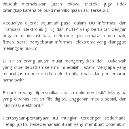
dituduh memalsukan ijazah Jokowi. Mereka juga tidak
ditangkap karena terbukti memiliki ijazah asli tersebut.
Keduanya dijerat sejumlah pasal dalam UU Informasi dan
Transaksi Elektronik (ITE) dan KUHP yang berkaitan dengan
dugaan manipulasi data elektronik, pencemaran nama baik,
fitnah, serta penyebaran informasi elektronik yang dianggap
melanggar hukum.
Di sinilah orang awam mulai mengernyitkan dahi. Bukankah
yang diperdebatkan selama ini adalah ijazah? Mengapa yang
muncul justru perkara data elektronik, fitnah, dan pencemaran
nama baik?
Bukankah yang dipersoalkan adalah dokumen fisik? Mengapa
yang dibahas adalah file digital, unggahan media sosial, dan
informasi elektronik?
Pertanyaan-pertanyaan itu mungkin terdengar sederhana.
Tetapi justru kesederhanaan itulah yang membuat polemik ini