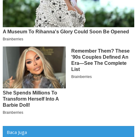
Baca Juga