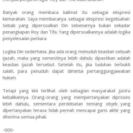
Banyak orang membaca kalimat itu sebagai ekspresi
kemarahan. Saya membacanya sebagai ekspresi kegelisahan.
Sebab yang dipersoalkan Din sebenarnya bukan sekadar
penangkapan Roy dan Tifa. Yang dipersoalkannya adalah logika
penyelesaian perkara.
Logika Din sederhana. Jika ada orang menuduh keaslian sebuah
ijazah, maka yang semestinya lebih dahulu dipastikan adalah
keaslian ijazah tersebut. Setelah itu, jika tuduhan terbukti
salah, para penuduh dapat dimintai pertanggungjawaban
hukum.
Tetapi yang kini terlihat oleh sebagian masyarakat justru
kebalikannya. Orang-orang yang mempertanyakan diproses
lebih dahulu, sementara perdebatan tentang objek yang
dipertanyakan terasa tidak pernah mencapai garis akhir yang
diterima semua pihak.
-000-