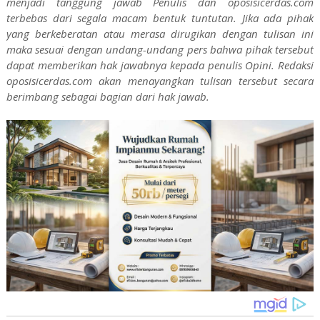
menjadi tanggung jawab Penulis dan oposisicerdas.com
terbebas dari segala macam bentuk tuntutan. Jika ada pihak
yang berkeberatan atau merasa dirugikan dengan tulisan ini
maka sesuai dengan undang-undang pers bahwa pihak tersebut
dapat memberikan hak jawabnya kepada penulis Opini. Redaksi
oposisicerdas.com akan menayangkan tulisan tersebut secara
berimbang sebagai bagian dari hak jawab.