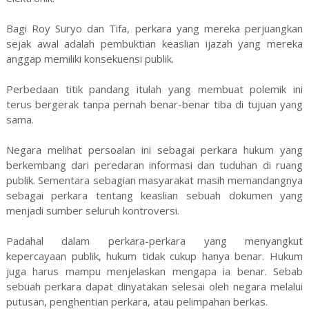
Bagi Roy Suryo dan Tifa, perkara yang mereka perjuangkan
sejak awal adalah pembuktian keaslian ijazah yang mereka
anggap memiliki konsekuensi publik.
Perbedaan titik pandang itulah yang membuat polemik ini
terus bergerak tanpa pernah benar-benar tiba di tujuan yang
sama.
Negara melihat persoalan ini sebagai perkara hukum yang
berkembang dari peredaran informasi dan tuduhan di ruang
publik. Sementara sebagian masyarakat masih memandangnya
sebagai perkara tentang keaslian sebuah dokumen yang
menjadi sumber seluruh kontroversi.
Padahal dalam perkara-perkara yang menyangkut
kepercayaan publik, hukum tidak cukup hanya benar. Hukum
juga harus mampu menjelaskan mengapa ia benar. Sebab
sebuah perkara dapat dinyatakan selesai oleh negara melalui
putusan, penghentian perkara, atau pelimpahan berkas.