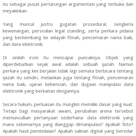
itu sebagai pusat pertarungan argumentasi yang terbuka dan
meyakinkan.
Yang muncul justru gugatan prosedural, sengketa
kewenangan, persoalan legal standing, serta perkara pidana
yang berkembang ke wilayah fitnah, pencemaran nama baik,
dan data elektronik.
Di sinilah ironi itu mencapai puncaknya. Objek yang
diperdebatkan sejak awal adalah sebuah ijazah. Namun
perkara yang kini berjalan tidak lagi semata berbicara tentang
ijazah itu sendiri, melainkan juga tentang fitnah, pencemaran
nama baik, ujaran kebencian, dan dugaan manipulasi data
elektronik yang berkaitan dengannya.
Secara hukum, perluasan itu mungkin memiliki dasar yang kuat.
Tetapi bagi masyarakat awam, perubahan arena tersebut
memunculkan pertanyaan sederhana: data elektronik yang
mana sebenarnya yang dianggap dimanipulasi? Apakah foto?
Apakah hasil pemindaian? Apakah salinan digital yang beredar