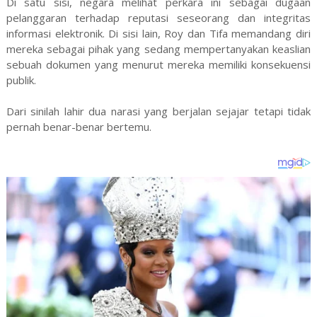
Di satu sisi, negara melihat perkara ini sebagai dugaan
pelanggaran terhadap reputasi seseorang dan integritas
informasi elektronik. Di sisi lain, Roy dan Tifa memandang diri
mereka sebagai pihak yang sedang mempertanyakan keaslian
sebuah dokumen yang menurut mereka memiliki konsekuensi
publik.
Dari sinilah lahir dua narasi yang berjalan sejajar tetapi tidak
pernah benar-benar bertemu.