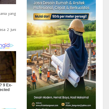
ania yang
asa 2 Juni