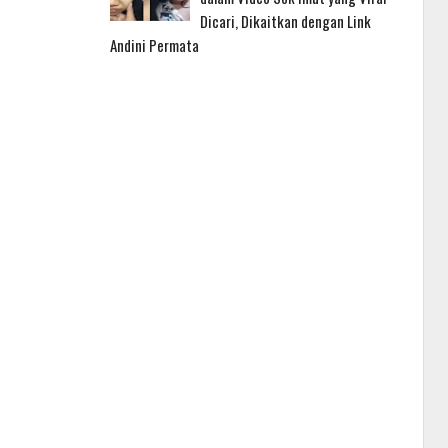
Dicari, Dikaitkan dengan Link
Andini Permata