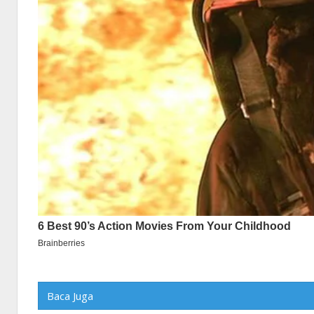
Baca Juga