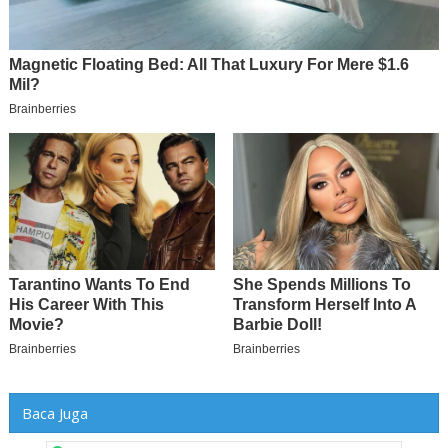
Baca Juga