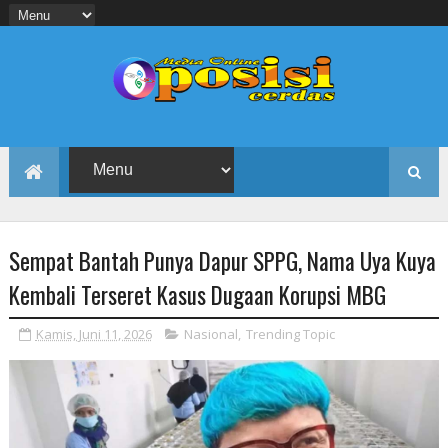
Sempat Bantah Punya Dapur SPPG, Nama Uya Kuya
Kembali Terseret Kasus Dugaan Korupsi MBG
Kamis, Juni 11, 2026
Nasional
,
Trending Topic