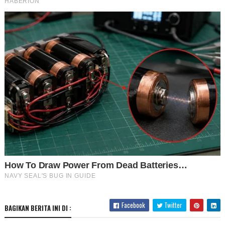
Facebook
Twitter
BAGIKAN BERITA INI DI :