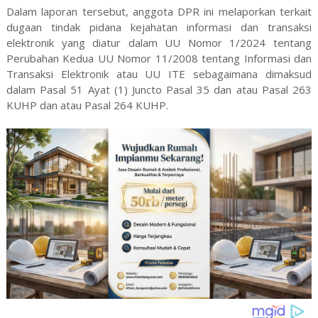
Dalam laporan tersebut, anggota DPR ini melaporkan terkait
dugaan tindak pidana kejahatan informasi dan transaksi
elektronik yang diatur dalam UU Nomor 1/2024 tentang
Perubahan Kedua UU Nomor 11/2008 tentang Informasi dan
Transaksi Elektronik atau UU ITE sebagaimana dimaksud
dalam Pasal 51 Ayat (1) Juncto Pasal 35 dan atau Pasal 263
KUHP dan atau Pasal 264 KUHP.