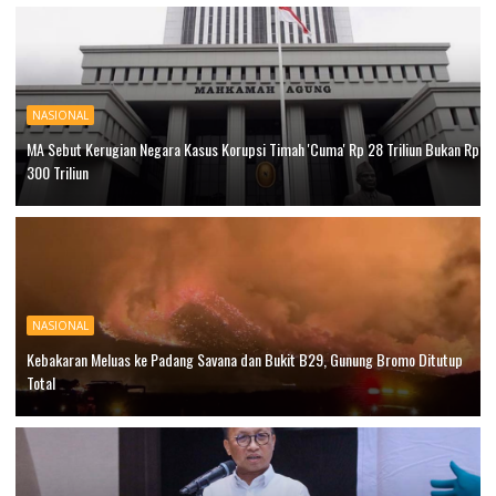
NASIONAL
MA Sebut Kerugian Negara Kasus Korupsi Timah 'Cuma' Rp 28 Triliun Bukan Rp
300 Triliun
NASIONAL
Kebakaran Meluas ke Padang Savana dan Bukit B29, Gunung Bromo Ditutup
Total