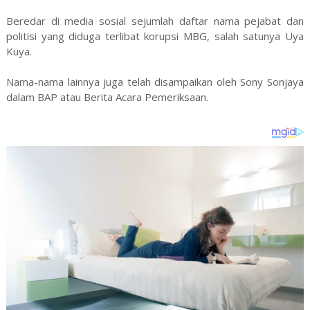
Beredar di media sosial sejumlah daftar nama pejabat dan
politisi yang diduga terlibat korupsi MBG, salah satunya Uya
Kuya.
Nama-nama lainnya juga telah disampaikan oleh Sony Sonjaya
dalam BAP atau Berita Acara Pemeriksaan.