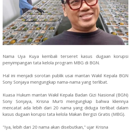
Nama Uya Kuya kembali terseret kasus dugaan korupsi
penyimpangan tata kelola program MBG di BGN.
Hal ini menjadi sorotan publik usai mantan Wakil Kepala BGN
Sony Sonjaya mengungkap nama-nama yang terlibat.
Kuasa Hukum mantan Wakil Kepala Badan Gizi Nasional (BGN)
Sony Sonjaya, Krisna Murti mengungkap bahwa kliennya
mencatat ada lebih dari 20 nama yang diduga terlibat dalam
kasus dugaan korupsi tata kelola Makan Bergizi Gratis (MBG).
"Iya, lebih dari 20 nama akan disebutkan," ujar Krisna