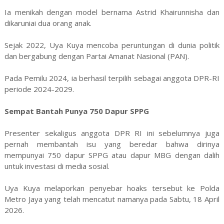
Ia menikah dengan model bernama Astrid Khairunnisha dan
dikaruniai dua orang anak.
Sejak 2022, Uya Kuya mencoba peruntungan di dunia politik
dan bergabung dengan Partai Amanat Nasional (PAN).
Pada Pemilu 2024, ia berhasil terpilih sebagai anggota DPR-RI
periode 2024-2029.
Sempat Bantah Punya 750 Dapur SPPG
Presenter sekaligus anggota DPR RI ini sebelumnya juga
pernah membantah isu yang beredar bahwa dirinya
mempunyai 750 dapur SPPG atau dapur MBG dengan dalih
untuk investasi di media sosial.
Uya Kuya melaporkan penyebar hoaks tersebut ke Polda
Metro Jaya yang telah mencatut namanya pada Sabtu, 18 April
2026.