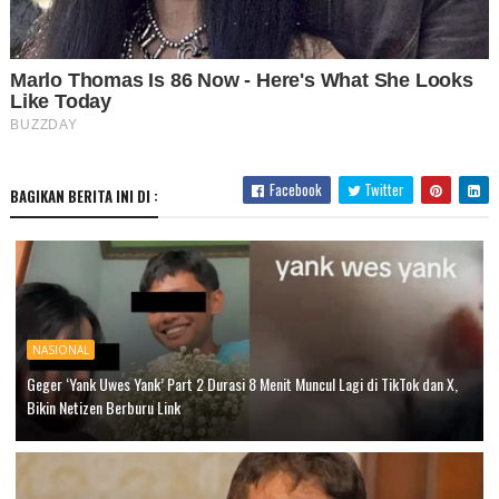
Facebook
Twitter
BAGIKAN BERITA INI DI :
NASIONAL
Geger ‘Yank Uwes Yank’ Part 2 Durasi 8 Menit Muncul Lagi di TikTok dan X,
Bikin Netizen Berburu Link