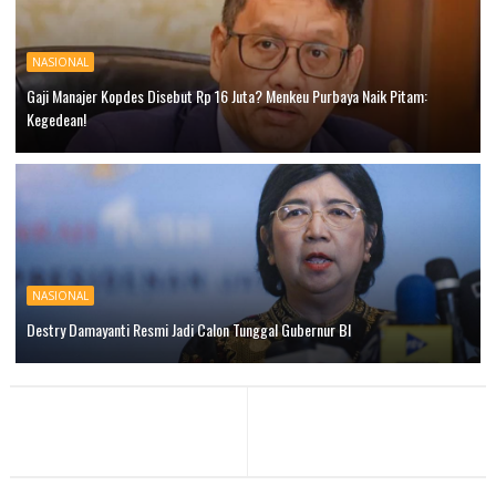
NASIONAL
Gaji Manajer Kopdes Disebut Rp 16 Juta? Menkeu Purbaya Naik Pitam:
Kegedean!
NASIONAL
Destry Damayanti Resmi Jadi Calon Tunggal Gubernur BI