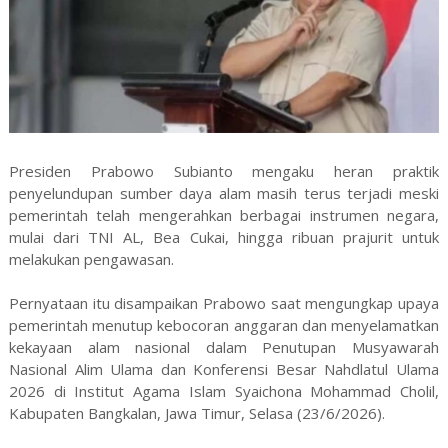
Presiden Prabowo Subianto mengaku heran praktik
penyelundupan sumber daya alam masih terus terjadi meski
pemerintah telah mengerahkan berbagai instrumen negara,
mulai dari TNI AL, Bea Cukai, hingga ribuan prajurit untuk
melakukan pengawasan.
Pernyataan itu disampaikan Prabowo saat mengungkap upaya
pemerintah menutup kebocoran anggaran dan menyelamatkan
kekayaan alam nasional dalam Penutupan Musyawarah
Nasional Alim Ulama dan Konferensi Besar Nahdlatul Ulama
2026 di Institut Agama Islam Syaichona Mohammad Cholil,
Kabupaten Bangkalan, Jawa Timur, Selasa (23/6/2026).