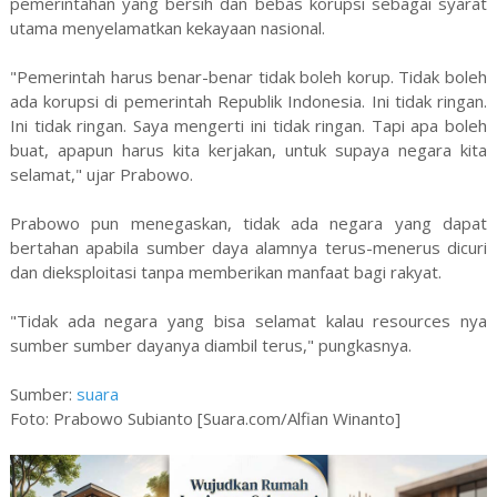
pemerintahan yang bersih dan bebas korupsi sebagai syarat
utama menyelamatkan kekayaan nasional.
"Pemerintah harus benar-benar tidak boleh korup. Tidak boleh
ada korupsi di pemerintah Republik Indonesia. Ini tidak ringan.
Ini tidak ringan. Saya mengerti ini tidak ringan. Tapi apa boleh
buat, apapun harus kita kerjakan, untuk supaya negara kita
selamat," ujar Prabowo.
Prabowo pun menegaskan, tidak ada negara yang dapat
bertahan apabila sumber daya alamnya terus-menerus dicuri
dan dieksploitasi tanpa memberikan manfaat bagi rakyat.
"Tidak ada negara yang bisa selamat kalau resources nya
sumber sumber dayanya diambil terus," pungkasnya.
Sumber:
suara
Foto: Prabowo Subianto [Suara.com/Alfian Winanto]