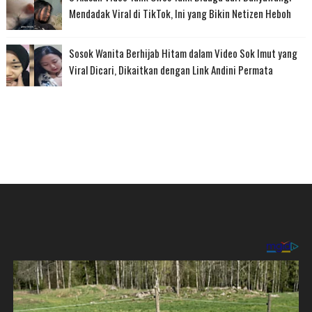
Mendadak Viral di TikTok, Ini yang Bikin Netizen Heboh
Sosok Wanita Berhijab Hitam dalam Video Sok Imut yang
Viral Dicari, Dikaitkan dengan Link Andini Permata