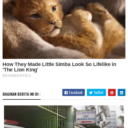
Facebook
Twitter
BAGIKAN BERITA INI DI :