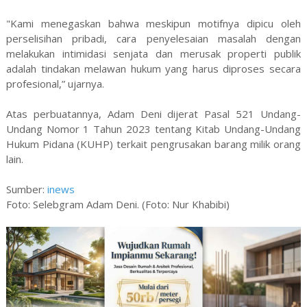
"Kami menegaskan bahwa meskipun motifnya dipicu oleh
perselisihan pribadi, cara penyelesaian masalah dengan
melakukan intimidasi senjata dan merusak properti publik
adalah tindakan melawan hukum yang harus diproses secara
profesional,” ujarnya.
Atas perbuatannya, Adam Deni dijerat Pasal 521 Undang-
Undang Nomor 1 Tahun 2023 tentang Kitab Undang-Undang
Hukum Pidana (KUHP) terkait pengrusakan barang milik orang
lain.
Sumber:
inews
Foto: Selebgram Adam Deni. (Foto: Nur Khabibi)