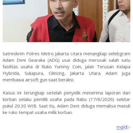
Satreskrim Polres Metro Jakarta Utara menangkap selebgram
Adam Deni Gearaka (ADG) usai diduga merusak salah satu
fasilitas usaha di Ruko Yummy Coin, Jalan Terusan Kelapa
Hybrida, Sukapura, Cilincing, Jakarta Utara. Adam juga
membawa airsoft gun saat beraksi.
Kasus ini terungkap setelah penyidik menerima laporan dari
korban selaku pemilik usaha pada Rabu (17/6/2026) sekitar
pukul 20.30 WIB. Saat itu, Adam Deni diduga memaksa masuk
ke ruko tempat usaha milik korban.