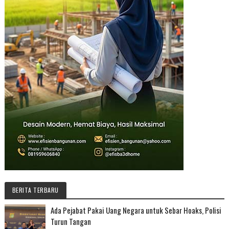
BERITA TERBARU
Ada Pejabat Pakai Uang Negara untuk Sebar Hoaks, Polisi
Turun Tangan