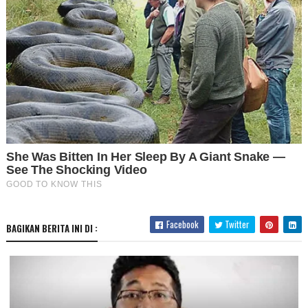
Facebook
Twitter
BAGIKAN BERITA INI DI :