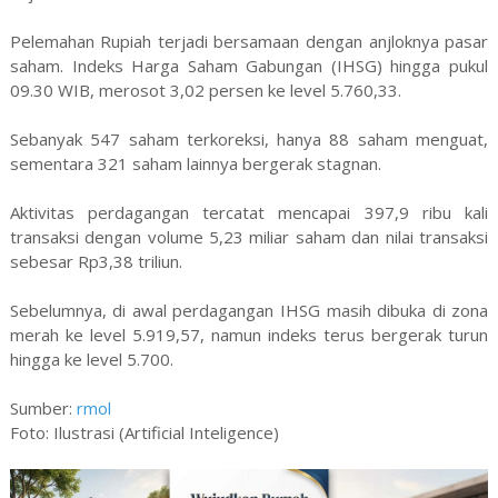
Pelemahan Rupiah terjadi bersamaan dengan anjloknya pasar
saham. Indeks Harga Saham Gabungan (IHSG) hingga pukul
09.30 WIB, merosot 3,02 persen ke level 5.760,33.
Sebanyak 547 saham terkoreksi, hanya 88 saham menguat,
sementara 321 saham lainnya bergerak stagnan.
Aktivitas perdagangan tercatat mencapai 397,9 ribu kali
transaksi dengan volume 5,23 miliar saham dan nilai transaksi
sebesar Rp3,38 triliun.
Sebelumnya, di awal perdagangan IHSG masih dibuka di zona
merah ke level 5.919,57, namun indeks terus bergerak turun
hingga ke level 5.700.
Sumber:
rmol
Foto: Ilustrasi (Artificial Inteligence)