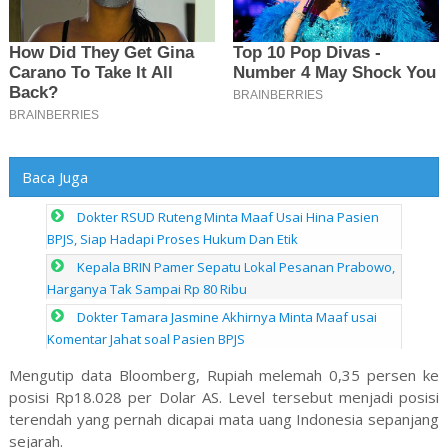
Baca Juga
Dokter RSUD Ruteng Minta Maaf Usai Hina Pasien
BPJS, Siap Hadapi Proses Hukum Dan Etik
Kepala BRIN Pamer Sepatu Lokal Pesanan Prabowo,
Harganya Tak Sampai Rp 80 Ribu
Dokter Tamara Jasmine Akhirnya Minta Maaf usai
Komentar Jahat soal Pasien BPJS
Mengutip data Bloomberg, Rupiah melemah 0,35 persen ke
posisi Rp18.028 per Dolar AS. Level tersebut menjadi posisi
terendah yang pernah dicapai mata uang Indonesia sepanjang
sejarah.