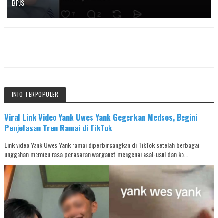
BPJS
INFO TERPOPULER
Viral Link Video Yank Uwes Yank Gegerkan Medsos, Begini
Penjelasan Tren Ramai di TikTok
Link video Yank Uwes Yank ramai diperbincangkan di TikTok setelah berbagai
unggahan memicu rasa penasaran warganet mengenai asal-usul dan ko...