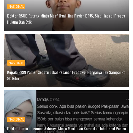
NASIONAL
Dokter RSUD Ruteng Minta Maaf Usai Hina Pasien BPJS, Siap Hadapi Proses
Hukum Dan Etik
NASIONAL
Kepala BRIN Pamer Sepatu Lokal Pesanan Prabowo, Harganya Tak Sampai Rp
80 Ribu
NASIONAL
Dokter Tamara Jasmine Akhirnya Minta Maaf usai Komentar Jahat soal Pasien