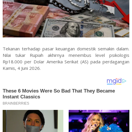
Tekanan terhadap pasar keuangan domestik semakin dalam.
Nilai tukar Rupiah akhirnya menembus level psikologis
Rp18.000 per Dolar Amerika Serikat (AS) pada perdagangan
Kamis, 4 Juni 2026.