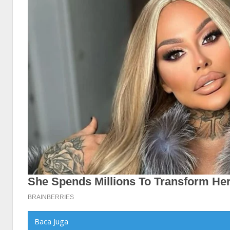
Baca Juga