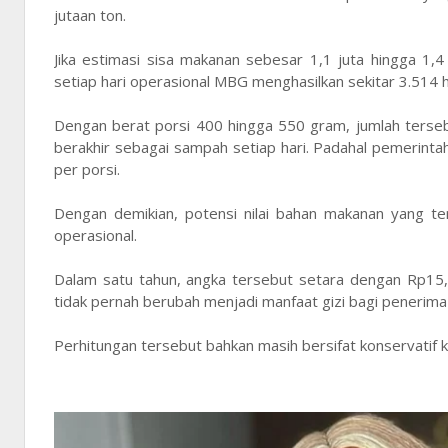
jutaan ton.
Jika estimasi sisa makanan sebesar 1,1 juta hingga 1,
setiap hari operasional MBG menghasilkan sekitar 3.514 
Dengan berat porsi 400 hingga 550 gram, jumlah terseb
berakhir sebagai sampah setiap hari. Padahal pemerin
per porsi.
Dengan demikian, potensi nilai bahan makanan yang ter
operasional.
Dalam satu tahun, angka tersebut setara dengan Rp15,
tidak pernah berubah menjadi manfaat gizi bagi penerim
Perhitungan tersebut bahkan masih bersifat konservatif