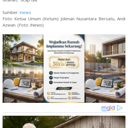
Sumber:
inews
Foto: Ketua Umum (Ketum) Jokman Nusantara Bersatu, Andi
Azwan. (Foto: iNews)