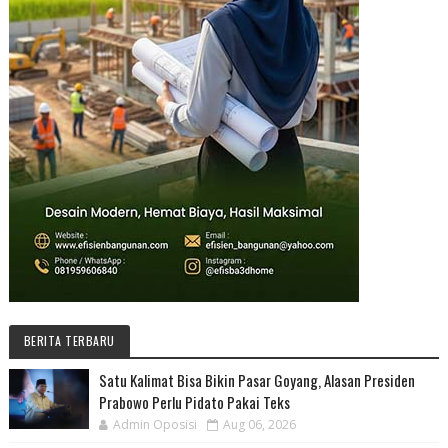
BERITA TERBARU
Satu Kalimat Bisa Bikin Pasar Goyang, Alasan Presiden
Prabowo Perlu Pidato Pakai Teks
Admin Oposisi
Aug 06, 2026