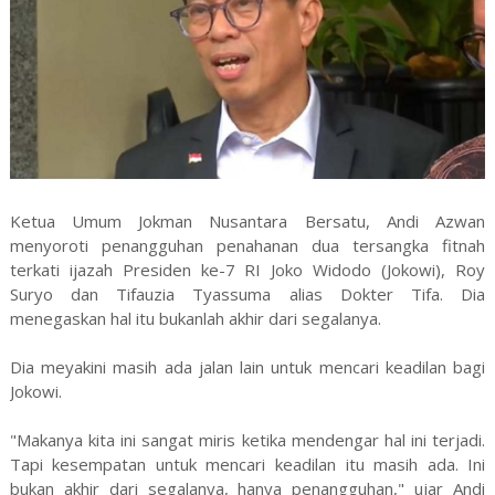
Ketua Umum Jokman Nusantara Bersatu, Andi Azwan
menyoroti penangguhan penahanan dua tersangka fitnah
terkati ijazah Presiden ke-7 RI Joko Widodo (Jokowi), Roy
Suryo dan Tifauzia Tyassuma alias Dokter Tifa. Dia
menegaskan hal itu bukanlah akhir dari segalanya.
Dia meyakini masih ada jalan lain untuk mencari keadilan bagi
Jokowi.
"Makanya kita ini sangat miris ketika mendengar hal ini terjadi.
Tapi kesempatan untuk mencari keadilan itu masih ada. Ini
bukan akhir dari segalanya, hanya penangguhan," ujar Andi