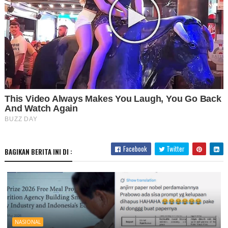
Facebook
Twitter
BAGIKAN BERITA INI DI :
NASIONAL