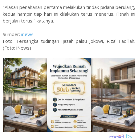
"Alasan penahanan pertama melakukan tindak pidana berulang,
kedua hampir tiap hari ini dilakukan terus menerus. Fitnah ini
berjalan terus," katanya.
Sumber:
inews
Foto: Tersangka tudingan ijazah palsu Jokowi, Rizal Fadillah.
(Foto: iNews)