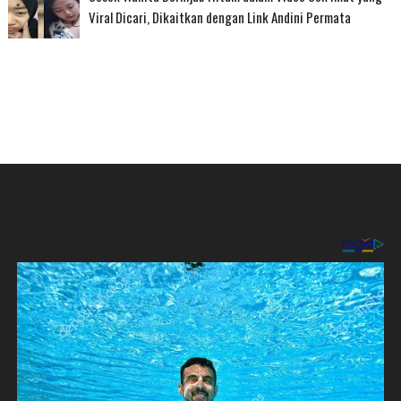
Viral Dicari, Dikaitkan dengan Link Andini Permata