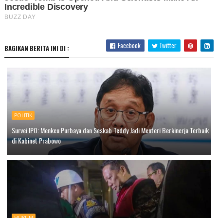
Facebook
Twitter
BAGIKAN BERITA INI DI :
POLITIK
Survei IPO: Menkeu Purbaya dan Seskab Teddy Jadi Menteri Berkinerja Terbaik
di Kabinet Prabowo
HUKUM