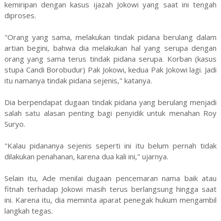
kemiripan dengan kasus ijazah Jokowi yang saat ini tengah
diproses.
"Orang yang sama, melakukan tindak pidana berulang dalam
artian begini, bahwa dia melakukan hal yang serupa dengan
orang yang sama terus tindak pidana serupa. Korban (kasus
stupa Candi Borobudur) Pak Jokowi, kedua Pak Jokowi lagi. Jadi
itu namanya tindak pidana sejenis," katanya.
Dia berpendapat dugaan tindak pidana yang berulang menjadi
salah satu alasan penting bagi penyidik untuk menahan Roy
Suryo.
"Kalau pidananya sejenis seperti ini itu belum pernah tidak
dilakukan penahanan, karena dua kali ini," ujarnya.
Selain itu, Ade menilai dugaan pencemaran nama baik atau
fitnah terhadap Jokowi masih terus berlangsung hingga saat
ini. Karena itu, dia meminta aparat penegak hukum mengambil
langkah tegas.