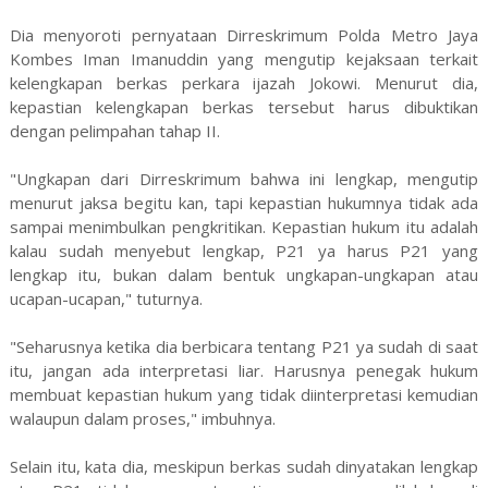
Dia menyoroti pernyataan Dirreskrimum Polda Metro Jaya
Kombes Iman Imanuddin yang mengutip kejaksaan terkait
kelengkapan berkas perkara ijazah Jokowi. Menurut dia,
kepastian kelengkapan berkas tersebut harus dibuktikan
dengan pelimpahan tahap II.
"Ungkapan dari Dirreskrimum bahwa ini lengkap, mengutip
menurut jaksa begitu kan, tapi kepastian hukumnya tidak ada
sampai menimbulkan pengkritikan. Kepastian hukum itu adalah
kalau sudah menyebut lengkap, P21 ya harus P21 yang
lengkap itu, bukan dalam bentuk ungkapan-ungkapan atau
ucapan-ucapan," tuturnya.
"Seharusnya ketika dia berbicara tentang P21 ya sudah di saat
itu, jangan ada interpretasi liar. Harusnya penegak hukum
membuat kepastian hukum yang tidak diinterpretasi kemudian
walaupun dalam proses," imbuhnya.
Selain itu, kata dia, meskipun berkas sudah dinyatakan lengkap