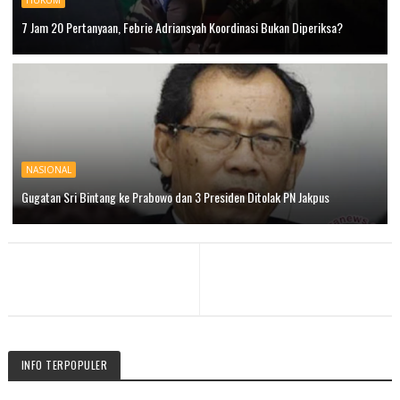
7 Jam 20 Pertanyaan, Febrie Adriansyah Koordinasi Bukan Diperiksa?
NASIONAL
Gugatan Sri Bintang ke Prabowo dan 3 Presiden Ditolak PN Jakpus
INFO TERPOPULER