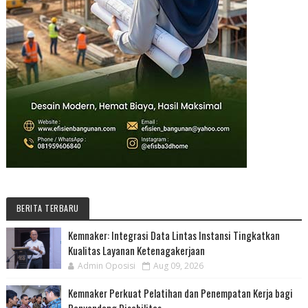
BERITA TERBARU
Kemnaker: Integrasi Data Lintas Instansi Tingkatkan
Kualitas Layanan Ketenagakerjaan
Admin Oposisi
Aug 09, 2026
Kemnaker Perkuat Pelatihan dan Penempatan Kerja bagi