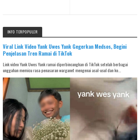
INFO TERPOPULER
Viral Link Video Yank Uwes Yank Gegerkan Medsos, Begini
Penjelasan Tren Ramai di TikTok
Link video Yank Uwes Yank ramai diperbincangkan di TikTok setelah berbagai
unggahan memicu rasa penasaran warganet mengenai asal-usul dan ko...