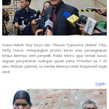
Kuasa hukum Roy Suryo dan Tifauzia Tyassuma (dokter Tifa),
Refly Harun, melayangkan protes keras atas penangkapan
kedua kliennya oleh penyidik Polda Metro Jaya terkait kasus
dugaan penyebaran tudingan ijazah palsu Presiden ke-7 RI
Joko Widodo (Jokowi). Ia menilai kliennya telah kooperatif sejak
awal.