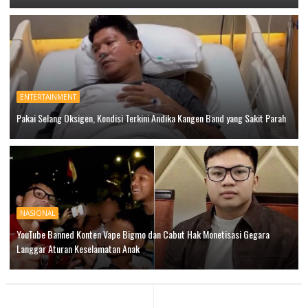
ENTERTAINMENT
Pakai Selang Oksigen, Kondisi Terkini Andika Kangen Band yang Sakit Parah
NASIONAL
YouTube Banned Konten Vape Bigmo dan Cabut Hak Monetisasi Gegara
Langgar Aturan Keselamatan Anak