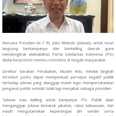
Rencana Presiden ke-7 RI, Joko Widodo (Jokowi), untuk turun
langsung berkampanye dan berkeliling daerah guna
mendongkrak elektabilitas Partai Solidaritas Indonesia (PSI)
dinilai berpotensi memicu resistensi di tengah masyarakat.
Direktur Gerakan Perubahan, Muslim Arbi, menilai langkah
tersebut justru dapat memperkuat persepsi negatif publik
terhadap Jokowi yang dianggap masih ingin mempertahankan
pengaruh politik setelah tidak lagi menjabat sebagai presiden.
"Jokowi mau keliling untuk kampanye PSI. Publik akan
menganggap Jokowi kemaruk jabatan, rakus kekuasaan, dan
masih mengutamakan kepentingan diri sendiri serta