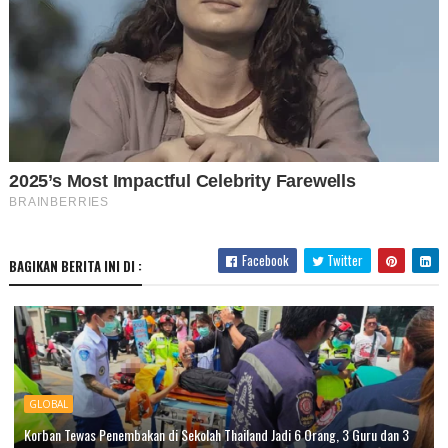
Facebook
Twitter
BAGIKAN BERITA INI DI :
GLOBAL
Korban Tewas Penembakan di Sekolah Thailand Jadi 6 Orang, 3 Guru dan 3