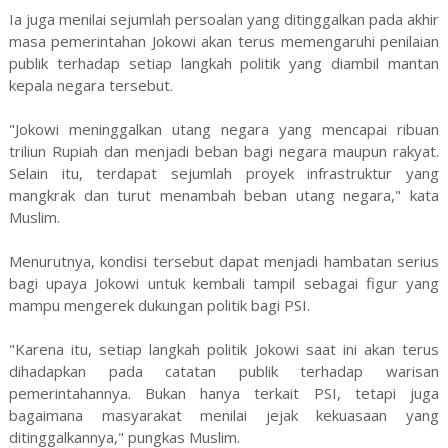
Ia juga menilai sejumlah persoalan yang ditinggalkan pada akhir
masa pemerintahan Jokowi akan terus memengaruhi penilaian
publik terhadap setiap langkah politik yang diambil mantan
kepala negara tersebut.
"Jokowi meninggalkan utang negara yang mencapai ribuan
triliun Rupiah dan menjadi beban bagi negara maupun rakyat.
Selain itu, terdapat sejumlah proyek infrastruktur yang
mangkrak dan turut menambah beban utang negara," kata
Muslim.
Menurutnya, kondisi tersebut dapat menjadi hambatan serius
bagi upaya Jokowi untuk kembali tampil sebagai figur yang
mampu mengerek dukungan politik bagi PSI.
"Karena itu, setiap langkah politik Jokowi saat ini akan terus
dihadapkan pada catatan publik terhadap warisan
pemerintahannya. Bukan hanya terkait PSI, tetapi juga
bagaimana masyarakat menilai jejak kekuasaan yang
ditinggalkannya," pungkas Muslim.