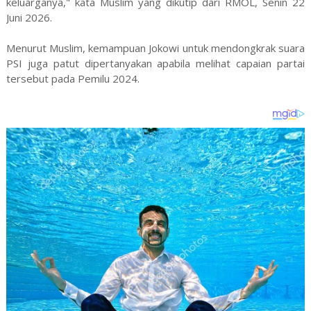
keluarganya," kata Muslim yang dikutip dari RMOL, Senin 22
Juni 2026.
Menurut Muslim, kemampuan Jokowi untuk mendongkrak suara
PSI juga patut dipertanyakan apabila melihat capaian partai
tersebut pada Pemilu 2024.