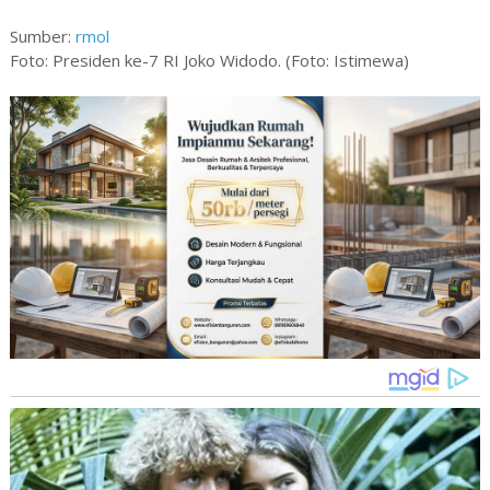
Sumber:
rmol
Foto: Presiden ke-7 RI Joko Widodo. (Foto: Istimewa)