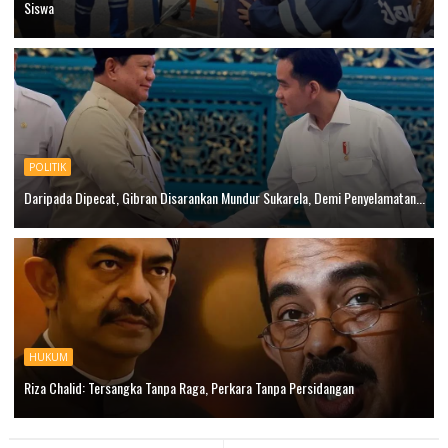
Siswa
POLITIK
Daripada Dipecat, Gibran Disarankan Mundur Sukarela, Demi Penyelamatan...
HUKUM
Riza Chalid: Tersangka Tanpa Raga, Perkara Tanpa Persidangan