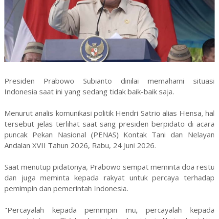
Presiden Prabowo Subianto dinilai memahami situasi
Indonesia saat ini yang sedang tidak baik-baik saja.
Menurut analis komunikasi politik Hendri Satrio alias Hensa, hal
tersebut jelas terlihat saat sang presiden berpidato di acara
puncak Pekan Nasional (PENAS) Kontak Tani dan Nelayan
Andalan XVII Tahun 2026, Rabu, 24 Juni 2026.
Saat menutup pidatonya, Prabowo sempat meminta doa restu
dan juga meminta kepada rakyat untuk percaya terhadap
pemimpin dan pemerintah Indonesia.
"Percayalah kepada pemimpin mu, percayalah kepada