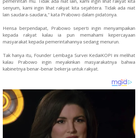
pemerintah mu. Tidak ada niat lain, kami ingin lihat rakyat kita
senyum, kami ingin lihat rakyat kita sejahtera. Tidak ada niat
lain saudara-saudara," kata Prabowo dalam pidatonya.
Hensa berpendapat, Prabowo seperti ingin menyampaikan
kepada rakyat kalau ia pun memahami kepercayaan
masyarakat kepada pemerintahannya sedang menurun.
Tak hanya itu, Founder Lembaga Survei KedaiKOPI ini melihat
kalau Prabowo ingin meyakinkan masyarakatnya bahwa
kabinetnya benar-benar bekerja untuk rakyat.