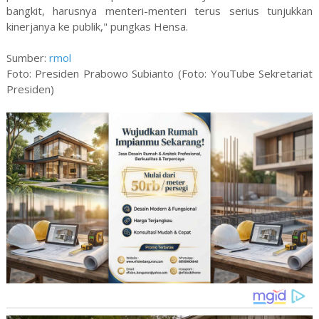
bangkit, harusnya menteri-menteri terus serius tunjukkan
kinerjanya ke publik," pungkas Hensa.
Sumber:
rmol
Foto: Presiden Prabowo Subianto (Foto: YouTube Sekretariat
Presiden)