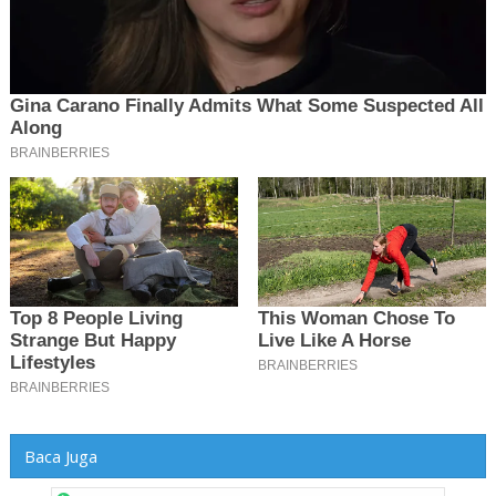
Baca Juga