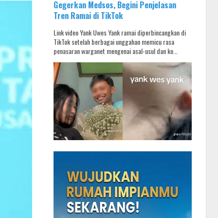
Gegerkan Medsos, Begini Penjelasan
Tren Ramai di TikTok
Link video Yank Uwes Yank ramai diperbincangkan di
TikTok setelah berbagai unggahan memicu rasa
penasaran warganet mengenai asal-usul dan ko...