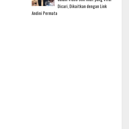
Dicari, Dikaitkan dengan Link
Andini Permata