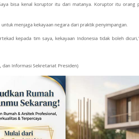
ya bisa kenal koruptor itu dari matanya. Koruptor itu orang p
untuk menjaga kekayaan negara dari praktik penyimpangan.
rtekad kepada tim saya, kekayaan Indonesia tidak boleh dicuri
 dan Informasi Sekretariat Presiden)