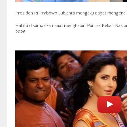
Presiden RI Prabowo Subianto mengaku dapat mengenali 
Hal itu disampaikan saat menghadiri Puncak Pekan Nasion
2026.