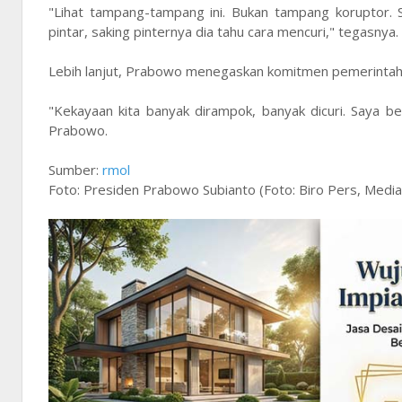
"Lihat tampang-tampang ini. Bukan tampang koruptor. Sa
pintar, saking pinternya dia tahu cara mencuri," tegasnya.
Lebih lanjut, Prabowo menegaskan komitmen pemerintah 
"Kekayaan kita banyak dirampok, banyak dicuri. Saya be
Prabowo.
Sumber:
rmol
Foto: Presiden Prabowo Subianto (Foto: Biro Pers, Media,