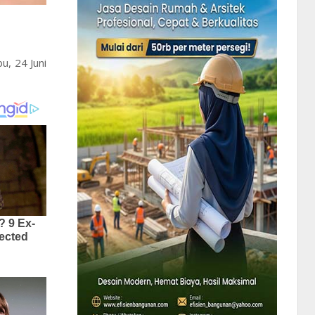
u, 24 Juni