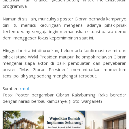
programnya.
Namun di sisi lain, munculnya poster Gibran bernada kampanye
dini itu memicu kecurigaan mengenai adanya pihak-pihak
tertentu yang sengaja ingin memanaskan situasi pasca-demo
demi menggeser fokus kepemimpinan saat ini.
Hingga berita ini diturunkan, belum ada konfirmasi resmi dari
pihak Istana Wakil Presiden maupun kelompok relawan Gibran
mengenai siapa aktor di balik pembuatan dan penyebaran
poster "Mas Gibran Presiden" memanfaatkan momentum
tensi politik yang sedang menghangat tersebut.
Sumber:
rmol
Foto: Poster bergambar Gibran Rakabuming Raka beredar
dengan narasi berbau kampanye. (Foto: warganet)