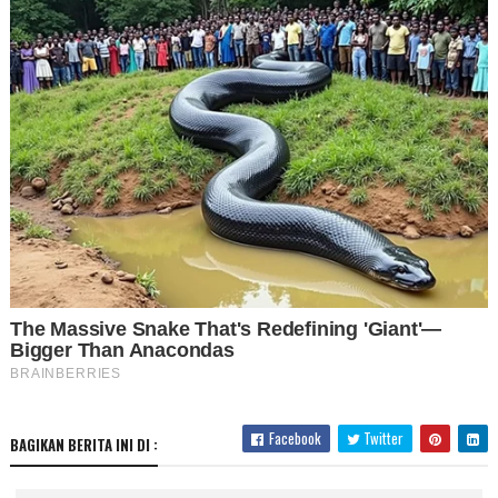
Facebook
Twitter
BAGIKAN BERITA INI DI :