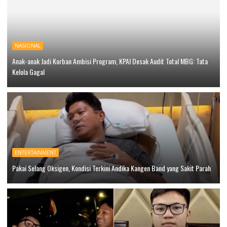
NASIONAL
Anak-anak Jadi Korban Ambisi Program, KPAI Desak Audit Total MBG: Tata
Kelola Gagal
ENTERTAINMENT
Pakai Selang Oksigen, Kondisi Terkini Andika Kangen Band yang Sakit Parah