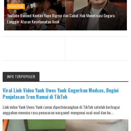
NASIONAL
YouTube Banned Konten Vape Bigmo dan Cabut Hak Monetisasi Gegara
Langgar Aturan Keselamatan Anak
INFO TERPOPULER
Viral Link Video Yank Uwes Yank Gegerkan Medsos, Begini
Penjelasan Tren Ramai di TikTok
Link video Yank Uwes Yank ramai diperbincangkan di TikTok setelah berbagai
unggahan memicu rasa penasaran warganet mengenai asal-usul dan ko...