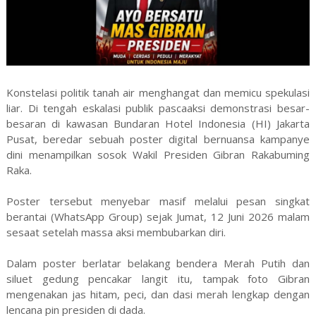
Konstelasi politik tanah air menghangat dan memicu spekulasi
liar. Di tengah eskalasi publik pascaaksi demonstrasi besar-
besaran di kawasan Bundaran Hotel Indonesia (HI) Jakarta
Pusat, beredar sebuah poster digital bernuansa kampanye
dini menampilkan sosok Wakil Presiden Gibran Rakabuming
Raka.
Poster tersebut menyebar masif melalui pesan singkat
berantai (WhatsApp Group) sejak Jumat, 12 Juni 2026 malam
sesaat setelah massa aksi membubarkan diri.
Dalam poster berlatar belakang bendera Merah Putih dan
siluet gedung pencakar langit itu, tampak foto Gibran
mengenakan jas hitam, peci, dan dasi merah lengkap dengan
lencana pin presiden di dada.