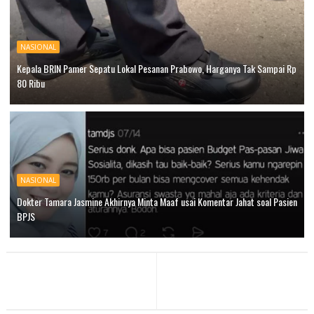
NASIONAL
Kepala BRIN Pamer Sepatu Lokal Pesanan Prabowo, Harganya Tak Sampai Rp
80 Ribu
NASIONAL
Dokter Tamara Jasmine Akhirnya Minta Maaf usai Komentar Jahat soal Pasien
BPJS