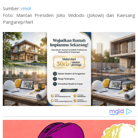
Sumber:
rmol
Foto: Mantan Presiden Joko Widodo (Jokowi) dan Kaesang
Pangarep/Net