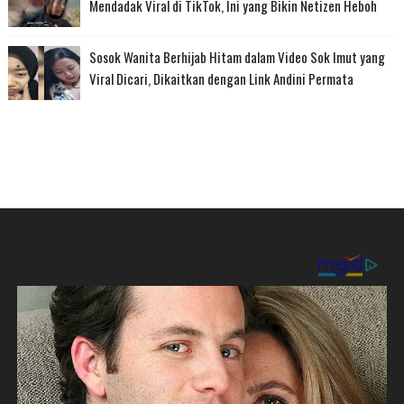
Mendadak Viral di TikTok, Ini yang Bikin Netizen Heboh
Sosok Wanita Berhijab Hitam dalam Video Sok Imut yang
Viral Dicari, Dikaitkan dengan Link Andini Permata