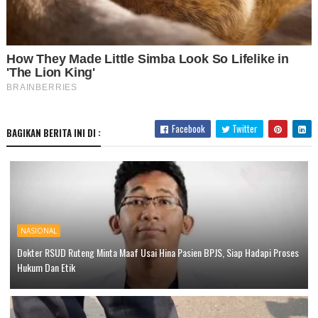
Facebook
Twitter
BAGIKAN BERITA INI DI :
NASIONAL
Dokter RSUD Ruteng Minta Maaf Usai Hina Pasien BPJS, Siap Hadapi Proses
Hukum Dan Etik