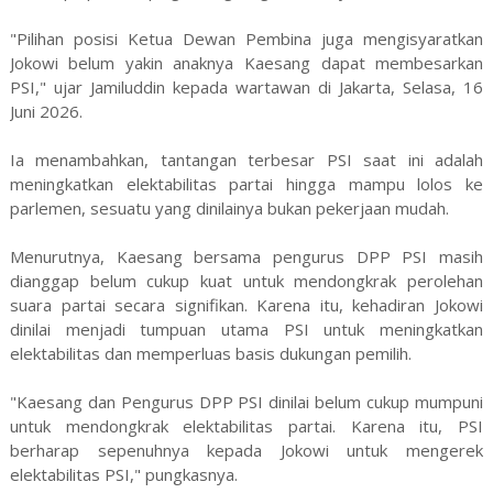
"Pilihan posisi Ketua Dewan Pembina juga mengisyaratkan
Jokowi belum yakin anaknya Kaesang dapat membesarkan
PSI," ujar Jamiluddin kepada wartawan di Jakarta, Selasa, 16
Juni 2026.
Ia menambahkan, tantangan terbesar PSI saat ini adalah
meningkatkan elektabilitas partai hingga mampu lolos ke
parlemen, sesuatu yang dinilainya bukan pekerjaan mudah.
Menurutnya, Kaesang bersama pengurus DPP PSI masih
dianggap belum cukup kuat untuk mendongkrak perolehan
suara partai secara signifikan. Karena itu, kehadiran Jokowi
dinilai menjadi tumpuan utama PSI untuk meningkatkan
elektabilitas dan memperluas basis dukungan pemilih.
"Kaesang dan Pengurus DPP PSI dinilai belum cukup mumpuni
untuk mendongkrak elektabilitas partai. Karena itu, PSI
berharap sepenuhnya kepada Jokowi untuk mengerek
elektabilitas PSI," pungkasnya.