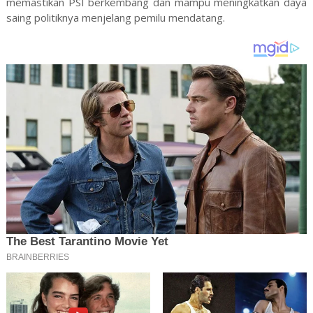
memastikan PSI berkembang dan mampu meningkatkan daya
saing politiknya menjelang pemilu mendatang.