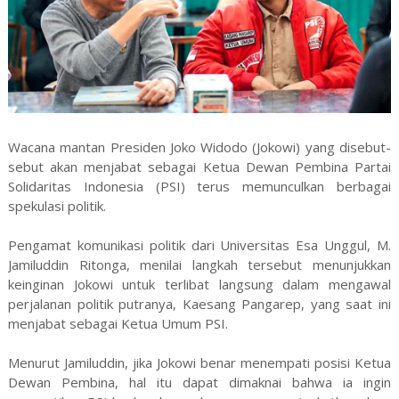
Wacana mantan Presiden Joko Widodo (Jokowi) yang disebut-
sebut akan menjabat sebagai Ketua Dewan Pembina Partai
Solidaritas Indonesia (PSI) terus memunculkan berbagai
spekulasi politik.
Pengamat komunikasi politik dari Universitas Esa Unggul, M.
Jamiluddin Ritonga, menilai langkah tersebut menunjukkan
keinginan Jokowi untuk terlibat langsung dalam mengawal
perjalanan politik putranya, Kaesang Pangarep, yang saat ini
menjabat sebagai Ketua Umum PSI.
Menurut Jamiluddin, jika Jokowi benar menempati posisi Ketua
Dewan Pembina, hal itu dapat dimaknai bahwa ia ingin