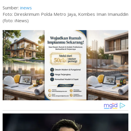
Sumber:
inews
Foto: Direskrimum Polda Metro Jaya, Kombes Iman Imanuddin
(foto: iNews)