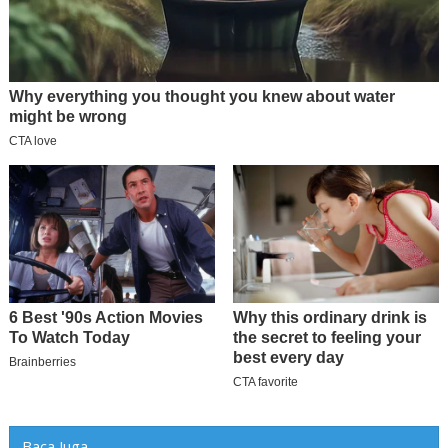
Baca Juga