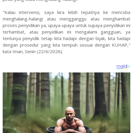
"Kalau intervensi, saya kira lebih tepatnya ke mencoba
menghalang-halangi atau mengganggu atau menghambat
proses penyidikan ya, upaya-upaya untuk supaya penyidikan ini
terhambat, atau penyidikan ini mengalami gangguan, ya
tentunya penyidik tetap kita hadapi dengan bijak, kita hadapi
dengan prosedur yang kita tempuh sesuai dengan KUHAP,"
kata Iman, Senin (22/6/2026).