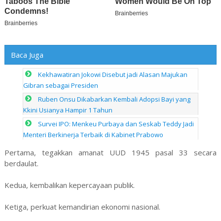
Baca Juga
Kekhawatiran Jokowi Disebut jadi Alasan Majukan
Gibran sebagai Presiden
Ruben Onsu Dikabarkan Kembali Adopsi Bayi yang
Kkini Usianya Hampir 1 Tahun
Survei IPO: Menkeu Purbaya dan Seskab Teddy Jadi
Menteri Berkinerja Terbaik di Kabinet Prabowo
Pertama, tegakkan amanat UUD 1945 pasal 33 secara
berdaulat.
Kedua, kembalikan kepercayaan publik.
Ketiga, perkuat kemandirian ekonomi nasional.