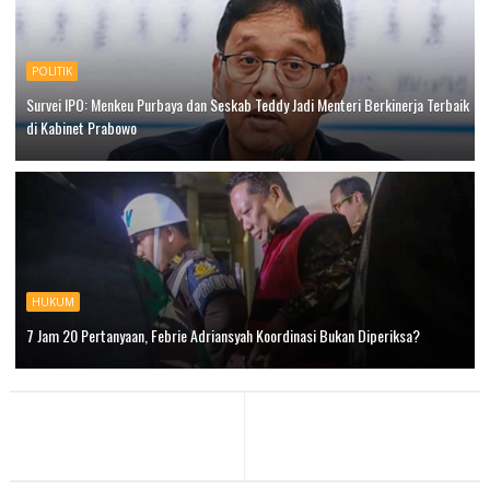
POLITIK
Survei IPO: Menkeu Purbaya dan Seskab Teddy Jadi Menteri Berkinerja Terbaik
di Kabinet Prabowo
HUKUM
7 Jam 20 Pertanyaan, Febrie Adriansyah Koordinasi Bukan Diperiksa?