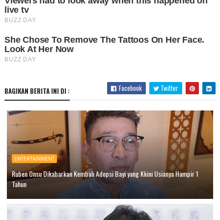
Facebook
Twitter
BAGIKAN BERITA INI DI :
ENTERTAINMENT
Ruben Onsu Dikabarkan Kembali Adopsi Bayi yang Kkini Usianya Hampir 1
Tahun