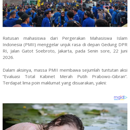
Ratusan mahasiswa dari Pergerakan Mahasiswa Islam
Indonesia (PMII) menggelar unjuk rasa di depan Gedung DPR
RI, Jalan Gatot Soebroto, Jakarta, pada Senin sore, 22 Juni
2026.
Dalam aksinya, massa PMII membawa sejumlah tuntutan aksi
“Evaluasi Total Kabinet Merah Putih Prabowo-Gibran”.
Terdapat lima poin maklumat yang disuarakan, yakni: