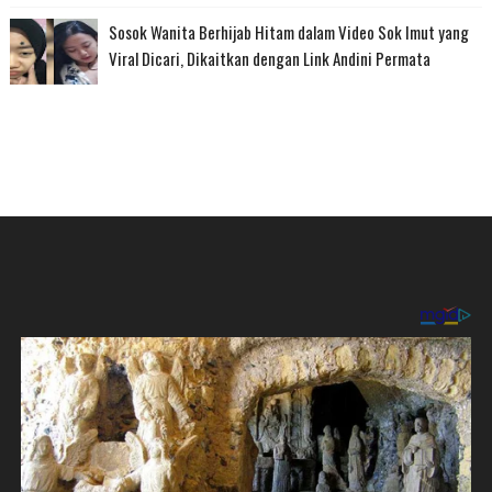
Sosok Wanita Berhijab Hitam dalam Video Sok Imut yang
Viral Dicari, Dikaitkan dengan Link Andini Permata