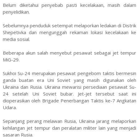
Belum diketahui penyebab pasti kecelakaan, masih dalam
penyelidikan.
Sebelumnya penduduk setempat melaporkan ledakan di Distrik
Shepetivka dan mengunggah rekaman lokasi kecelakaan ke
media sosial.
Beberapa akun salah menyebut pesawat sebagai jet tempur
MiG-29.
Sukhoi Su-24 merupakan pesawat pengebom taktis bermesin
ganda buatan era Uni Soviet yang masih digunakan oleh
Ukraina dan Rusia. Ukraina mewarisi persediaan pesawat Su-
24 setelah Uni Soviet bubar. Jet-jet tersebut saat ini
dioperasikan oleh Brigade Penerbangan Taktis ke-7 Angkatan
Udara.
Sepanjang perang melawan Rusia, Ukraina jarang melaporkan
kehilangan jet tempur dan peralatan militer lain yang menjadi
sasaran Rusia.