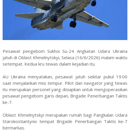
Pesawat pengebom Sukhoi Su-24 Angkatan Udara Ukraina
jatuh di Oblast Khmelnytskyi, Selasa (16/6/2026) malam waktu
setempat. Kedua kru tewas dalam kejadian itu.
AU Ukraina menyatakan, pesawat jatuh sekitar pukul 19.00
saat menjalankan misi tempur. Pilot dan navigator yang tewas
itu merupakan personel yang disiapkan untuk mengoperasikan
pesawat pengebom garis depan, Brigade Penerbangan Taktis
ke-7.
Oblast Khmelnytskyi merupakan rumah bagi Pangkalan Udara
Starokostiantyniv tempat Brigade Penerbangan Taktis ke-7
bermarkas.