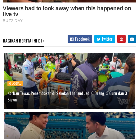
Facebook
Twitter
BAGIKAN BERITA INI DI :
GLOBAL
Korban Tewas Penembakan di Sekolah Thailand Jadi 6 Orang, 3 Guru dan 3
Siswa