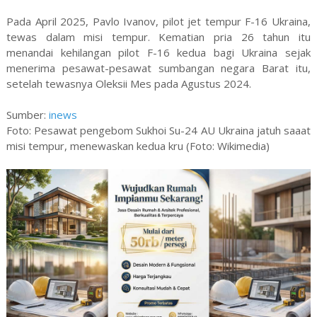
Pada April 2025, Pavlo Ivanov, pilot jet tempur F-16 Ukraina,
tewas dalam misi tempur. Kematian pria 26 tahun itu
menandai kehilangan pilot F-16 kedua bagi Ukraina sejak
menerima pesawat-pesawat sumbangan negara Barat itu,
setelah tewasnya Oleksii Mes pada Agustus 2024.
Sumber:
inews
Foto: Pesawat pengebom Sukhoi Su-24 AU Ukraina jatuh saaat
misi tempur, menewaskan kedua kru (Foto: Wikimedia)