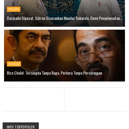
POLITIK
Daripada Dipecat, Gibran Disarankan Mundur Sukarela, Demi Penyelamatan...
HUKUM
Riza Chalid: Tersangka Tanpa Raga, Perkara Tanpa Persidangan
INFO TERPOPULER