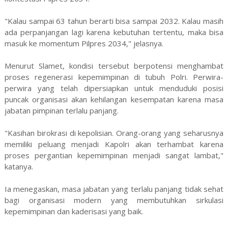
"Kalau sampai 63 tahun berarti bisa sampai 2032. Kalau masih
ada perpanjangan lagi karena kebutuhan tertentu, maka bisa
masuk ke momentum Pilpres 2034," jelasnya.
Menurut Slamet, kondisi tersebut berpotensi menghambat
proses regenerasi kepemimpinan di tubuh Polri. Perwira-
perwira yang telah dipersiapkan untuk menduduki posisi
puncak organisasi akan kehilangan kesempatan karena masa
jabatan pimpinan terlalu panjang.
"Kasihan birokrasi di kepolisian. Orang-orang yang seharusnya
memiliki peluang menjadi Kapolri akan terhambat karena
proses pergantian kepemimpinan menjadi sangat lambat,"
katanya.
Ia menegaskan, masa jabatan yang terlalu panjang tidak sehat
bagi organisasi modern yang membutuhkan sirkulasi
kepemimpinan dan kaderisasi yang baik.