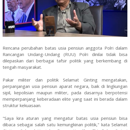
Rencana perubahan batas usia pensiun anggota Polri dalam
Rancangan Undang-Undang (RUU) Polri dinilai tidak bisa
dilepaskan dari berbagai tafsir politik yang berkembang di
tengah masyarakat.
Pakar militer dan politik Selamat Ginting mengatakan,
perpanjangan usia pensiun aparat negara, baik di lingkungan
sipil, kepolisian maupun militer, pada dasarnya berpotensi
memperpanjang keberadaan elite yang saat ini berada dalam
struktur kekuasaan.
"Saya kira aturan yang mengatur batas usia pensiun bisa
dibaca sebagai salah satu kemungkinan politik," kata Selamat