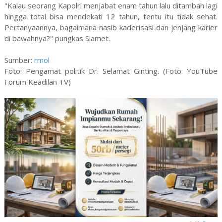
"Kalau seorang Kapolri menjabat enam tahun lalu ditambah lagi
hingga total bisa mendekati 12 tahun, tentu itu tidak sehat.
Pertanyaannya, bagaimana nasib kaderisasi dan jenjang karier
di bawahnya?" pungkas Slamet.
Sumber:
rmol
Foto: Pengamat politik Dr. Selamat Ginting. (Foto: YouTube
Forum Keadilan TV)