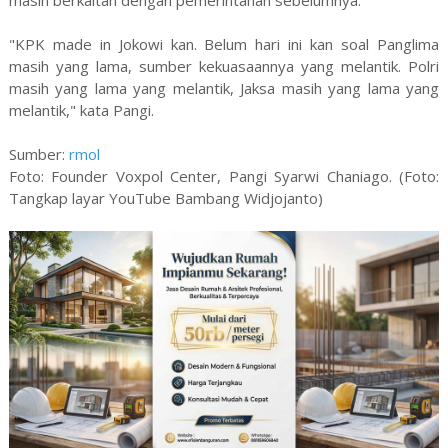
"KPK made in Jokowi kan. Belum hari ini kan soal Panglima
masih yang lama, sumber kekuasaannya yang melantik. Polri
masih yang lama yang melantik, Jaksa masih yang lama yang
melantik," kata Pangi.
Sumber:
rmol
Foto: Founder Voxpol Center, Pangi Syarwi Chaniago. (Foto:
Tangkap layar YouTube Bambang Widjojanto)