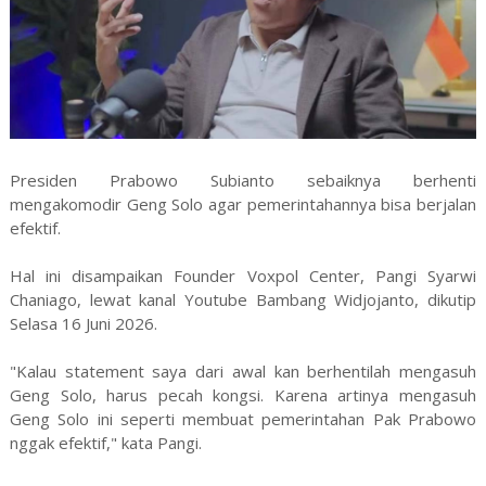
Presiden Prabowo Subianto sebaiknya berhenti
mengakomodir Geng Solo agar pemerintahannya bisa berjalan
efektif.
Hal ini disampaikan Founder Voxpol Center, Pangi Syarwi
Chaniago, lewat kanal Youtube Bambang Widjojanto, dikutip
Selasa 16 Juni 2026.
"Kalau statement saya dari awal kan berhentilah mengasuh
Geng Solo, harus pecah kongsi. Karena artinya mengasuh
Geng Solo ini seperti membuat pemerintahan Pak Prabowo
nggak efektif," kata Pangi.