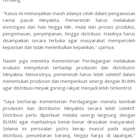
"Kasus ini menunjukkan masih adanya celah dalam pengawasan
rantai pasok Minyakita. Pemerintah harus melakukan
investigasi dari hulu hingga hilir, mulai dari proses produksi,
pengemasan, penyimpanan, hingga distribusi. Hasilnya harus
disampaikan secara terbuka agar masyarakat memperoleh
kepastian dan tidak menimbulkan kepanikan," ujarnya.
Nasim juga meminta Kementerian Perdagangan melakukan
evaluasi menyeluruh terhadap produsen dan distributor
Minyakita. Menurutnya, pemerintah harus lebih selektif dalam
menentukan produsen dan memperkuat sinergi dengan BUMN
agar distribusi minyak goreng rakyat menjadi lebih terkontrol.
"Saya berharap Kementerian Perdagangan menata kembali
produsen dan distributor Minyakita secara lebih selektif.
Distribusi perlu diperkuat melalui sinergi langsung dengan
BUMN agar manfaatnya benar-benar dirasakan masyarakat.
Selama ini persoalan justru kerap muncul pada aspek
distribusi, penyebaran barang, hingga harga di lapangan,"