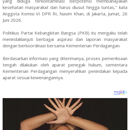
yang diduga terkontaminasi berpotensi membahayakan
kesehatan masyarakat dan harus diusut hingga tuntas," kata
Anggota Komisi VI DPR RI, Nasim Khan, di Jakarta, Jumat, 26
Juni 2026.
Politikus Partai Kebangkitan Bangsa (PKB) itu mengaku telah
menindaklanjuti berbagai aspirasi dan laporan masyarakat
dengan berkoordinasi bersama Kementerian Perdagangan.
Berdasarkan informasi yang diterimanya, proses pemeriksaan
tengah dilakukan oleh aparat penegak hukum, sementara
Kementerian Perdagangan menyerahkan penindakan kepada
aparat sesuai kewenangannya.