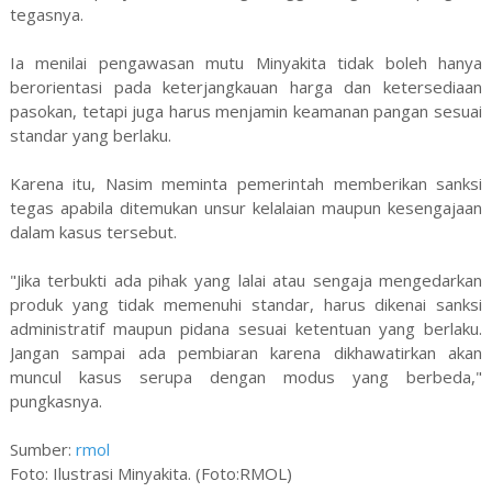
tegasnya.
Ia menilai pengawasan mutu Minyakita tidak boleh hanya
berorientasi pada keterjangkauan harga dan ketersediaan
pasokan, tetapi juga harus menjamin keamanan pangan sesuai
standar yang berlaku.
Karena itu, Nasim meminta pemerintah memberikan sanksi
tegas apabila ditemukan unsur kelalaian maupun kesengajaan
dalam kasus tersebut.
"Jika terbukti ada pihak yang lalai atau sengaja mengedarkan
produk yang tidak memenuhi standar, harus dikenai sanksi
administratif maupun pidana sesuai ketentuan yang berlaku.
Jangan sampai ada pembiaran karena dikhawatirkan akan
muncul kasus serupa dengan modus yang berbeda,"
pungkasnya.
Sumber:
rmol
Foto: Ilustrasi Minyakita. (Foto:RMOL)