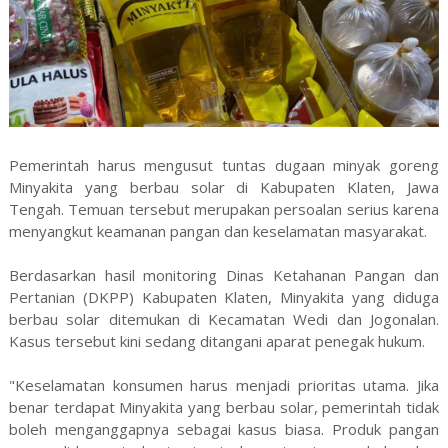
Pemerintah harus mengusut tuntas dugaan minyak goreng
Minyakita yang berbau solar di Kabupaten Klaten, Jawa
Tengah. Temuan tersebut merupakan persoalan serius karena
menyangkut keamanan pangan dan keselamatan masyarakat.
Berdasarkan hasil monitoring Dinas Ketahanan Pangan dan
Pertanian (DKPP) Kabupaten Klaten, Minyakita yang diduga
berbau solar ditemukan di Kecamatan Wedi dan Jogonalan.
Kasus tersebut kini sedang ditangani aparat penegak hukum.
"Keselamatan konsumen harus menjadi prioritas utama. Jika
benar terdapat Minyakita yang berbau solar, pemerintah tidak
boleh menganggapnya sebagai kasus biasa. Produk pangan