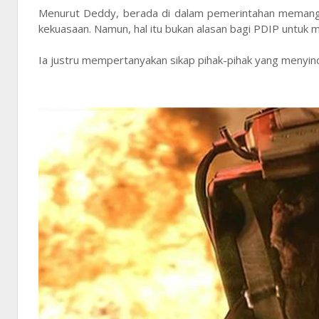
Menurut Deddy, berada di dalam pemerintahan memang m
kekuasaan. Namun, hal itu bukan alasan bagi PDIP untuk
Ia justru mempertanyakan sikap pihak-pihak yang menyind