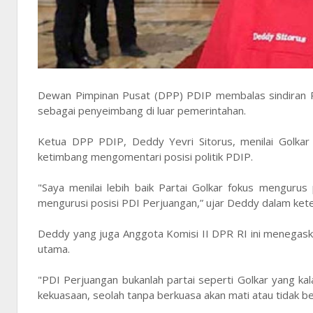
Dewan Pimpinan Pusat (DPP) PDIP membalas sindiran P
sebagai penyeimbang di luar pemerintahan.
Ketua DPP PDIP, Deddy Yevri Sitorus, menilai Golkar
ketimbang mengomentari posisi politik PDIP.
"Saya menilai lebih baik Partai Golkar fokus mengurus
mengurusi posisi PDI Perjuangan,” ujar Deddy dalam kete
Deddy yang juga Anggota Komisi II DPR RI ini menegask
utama.
"PDI Perjuangan bukanlah partai seperti Golkar yang kal
kekuasaan, seolah tanpa berkuasa akan mati atau tidak 