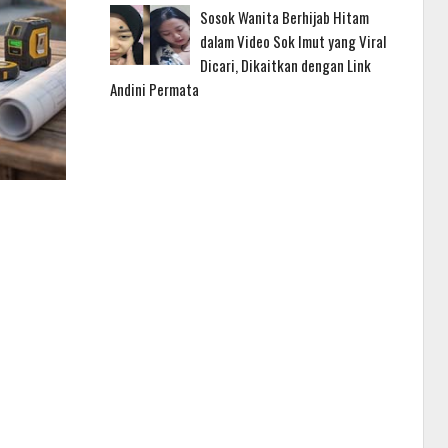
Sosok Wanita Berhijab Hitam
dalam Video Sok Imut yang Viral
Dicari, Dikaitkan dengan Link
Andini Permata