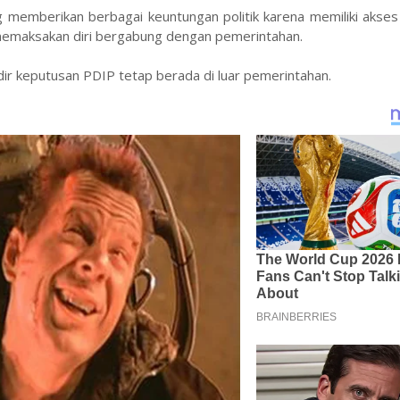
emberikan berbagai keuntungan politik karena memiliki akses
 memaksakan diri bergabung dengan pemerintahan.
ir keputusan PDIP tetap berada di luar pemerintahan.