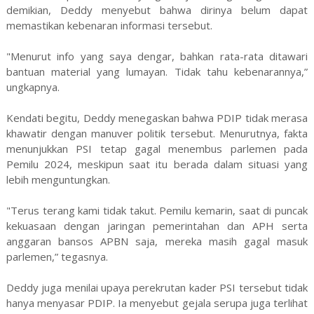
demikian, Deddy menyebut bahwa dirinya belum dapat
memastikan kebenaran informasi tersebut.
"Menurut info yang saya dengar, bahkan rata-rata ditawari
bantuan material yang lumayan. Tidak tahu kebenarannya,”
ungkapnya.
Kendati begitu, Deddy menegaskan bahwa PDIP tidak merasa
khawatir dengan manuver politik tersebut. Menurutnya, fakta
menunjukkan PSI tetap gagal menembus parlemen pada
Pemilu 2024, meskipun saat itu berada dalam situasi yang
lebih menguntungkan.
"Terus terang kami tidak takut. Pemilu kemarin, saat di puncak
kekuasaan dengan jaringan pemerintahan dan APH serta
anggaran bansos APBN saja, mereka masih gagal masuk
parlemen,” tegasnya.
Deddy juga menilai upaya perekrutan kader PSI tersebut tidak
hanya menyasar PDIP. Ia menyebut gejala serupa juga terlihat