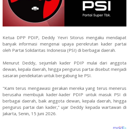
Ketua DPP PDIP, Deddy Yevri Sitorus mengaku mendapat
banyak informasi mengenai upaya perekrutan kader partai
oleh Partai Solidaritas Indonesia (PSI) di berbagai daerah.
Menurut Deddy, sejumlah kader PDIP mulai dari anggota
dewan, kepala daerah, hingga pengurus partai disebut menjadi
sasaran pendekatan untuk bergabung ke PSI.
"Kami terus mengawasi gerakan mereka yang terus menerus
berusaha membujuk kader-kader PDIP untuk masuk PSI di
berbagai daerah, baik anggota dewan, kepala daerah, hingga
pengurus partai dan kader,” ujar Deddy kepada wartawan di
Jakarta, Senin, 15 Juni 2026.