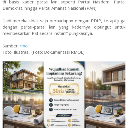
di basis kader partai lain seperti Partai Nasdem, Partai
Demokrat, hingga Partai Amanat Nasional (PAN).
"Jadi mereka tidak saja berhadapan dengan PDIP, tetapi juga
dengan partai-partai lain yang kadernya dipungut untuk
membesarkan PSI secara instan!” pungkasnya.
Sumber:
rmol
Foto: Ilustrasi. (Foto: Dokumentasi RMOL)