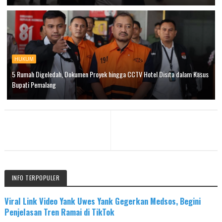
HUKUM
5 Rumah Digeledah, Dokumen Proyek hingga CCTV Hotel Disita dalam Kasus
Bupati Pemalang
INFO TERPOPULER
Viral Link Video Yank Uwes Yank Gegerkan Medsos, Begini
Penjelasan Tren Ramai di TikTok