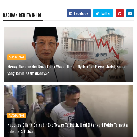
Facebook
Twitter
BAGIKAN BERITA INI DI :
NASIONAL
Menag Nasaruddin Bawa Dana Wakaf Umat ‘Nyebur’ ke Pasar Modal, Siapa
yang Jamin Keamanannya?
NASIONAL
Kapolres Bilang Brigadir Eko Tewas Terjatuh, Usai Ditangani Polda Ternyata
Dihabisi 5 Polisi