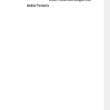
Andini Permata