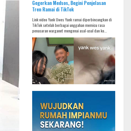
Gegerkan Medsos, Begini Penjelasan
Tren Ramai di TikTok
Link video Yank Uwes Yank ramai diperbincangkan di
TikTok setelah berbagai unggahan memicu rasa
penasaran warganet mengenai asal-usul dan ko...