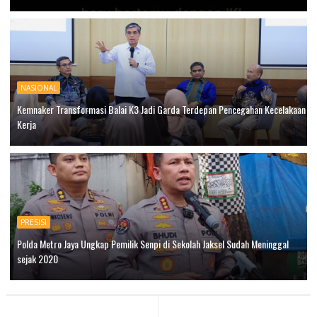
NASIONAL
Kemnaker Transformasi Balai K3 Jadi Garda Terdepan Pencegahan Kecelakaan
Kerja
PRESISI
Polda Metro Jaya Ungkap Pemilik Senpi di Sekolah Jaksel Sudah Meninggal
sejak 2020