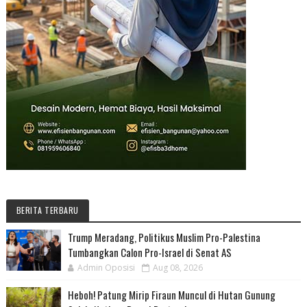
BERITA TERBARU
Trump Meradang, Politikus Muslim Pro-Palestina
Tumbangkan Calon Pro-Israel di Senat AS
Admin Oposisi
Aug 08, 2026
Heboh! Patung Mirip Firaun Muncul di Hutan Gunung