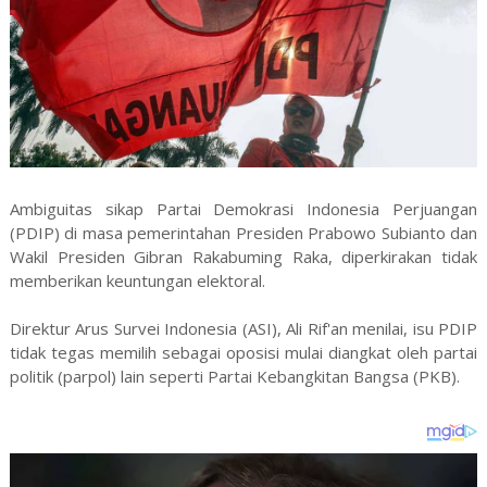
Ambiguitas sikap Partai Demokrasi Indonesia Perjuangan
(PDIP) di masa pemerintahan Presiden Prabowo Subianto dan
Wakil Presiden Gibran Rakabuming Raka, diperkirakan tidak
memberikan keuntungan elektoral.
Direktur Arus Survei Indonesia (ASI), Ali Rif'an menilai, isu PDIP
tidak tegas memilih sebagai oposisi mulai diangkat oleh partai
politik (parpol) lain seperti Partai Kebangkitan Bangsa (PKB).