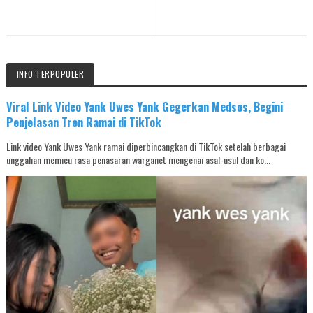
INFO TERPOPULER
Viral Link Video Yank Uwes Yank Gegerkan Medsos, Begini
Penjelasan Tren Ramai di TikTok
Link video Yank Uwes Yank ramai diperbincangkan di TikTok setelah berbagai
unggahan memicu rasa penasaran warganet mengenai asal-usul dan ko...