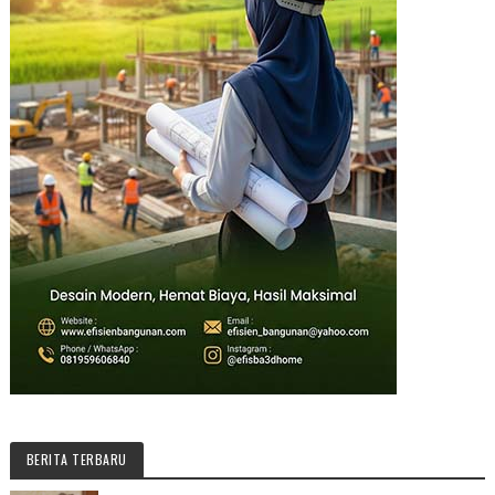
BERITA TERBARU