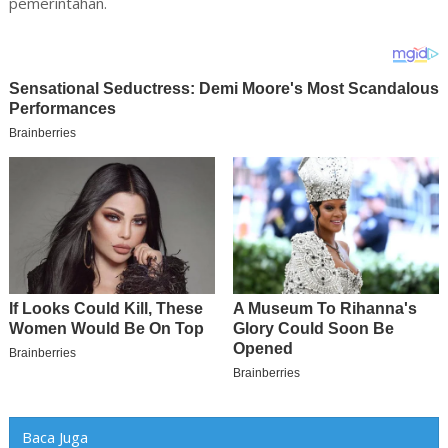
pemerintahan.
Baca Juga