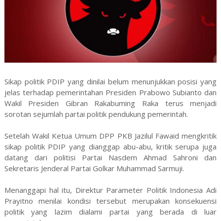
Sikap politik PDIP yang dinilai belum menunjukkan posisi yang
jelas terhadap pemerintahan Presiden Prabowo Subianto dan
Wakil Presiden Gibran Rakabuming Raka terus menjadi
sorotan sejumlah partai politik pendukung pemerintah.
Setelah Wakil Ketua Umum DPP PKB Jazilul Fawaid mengkritik
sikap politik PDIP yang dianggap abu-abu, kritik serupa juga
datang dari politisi Partai Nasdem Ahmad Sahroni dan
Sekretaris Jenderal Partai Golkar Muhammad Sarmuji.
Menanggapi hal itu, Direktur Parameter Politik Indonesia Adi
Prayitno menilai kondisi tersebut merupakan konsekuensi
politik yang lazim dialami partai yang berada di luar