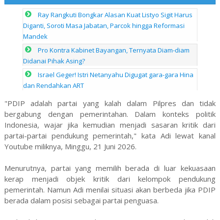
Ray Rangkuti Bongkar Alasan Kuat Listyo Sigit Harus
Diganti, Soroti Masa Jabatan, Parcok hingga Reformasi
Mandek
Pro Kontra Kabinet Bayangan, Ternyata Diam-diam
Didanai Pihak Asing?
Israel Geger! Istri Netanyahu Digugat gara-gara Hina
dan Rendahkan ART
"PDIP adalah partai yang kalah dalam Pilpres dan tidak
bergabung dengan pemerintahan. Dalam konteks politik
Indonesia, wajar jika kemudian menjadi sasaran kritik dari
partai-partai pendukung pemerintah," kata Adi lewat kanal
Youtube miliknya, Minggu, 21 Juni 2026.
Menurutnya, partai yang memilih berada di luar kekuasaan
kerap menjadi objek kritik dari kelompok pendukung
pemerintah. Namun Adi menilai situasi akan berbeda jika PDIP
berada dalam posisi sebagai partai penguasa.