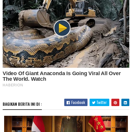
Facebook
Twitter
BAGIKAN BERITA INI DI :