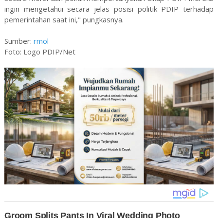
ingin mengetahui secara jelas posisi politik PDIP terhadap
pemerintahan saat ini," pungkasnya.
Sumber:
rmol
Foto: Logo PDIP/Net