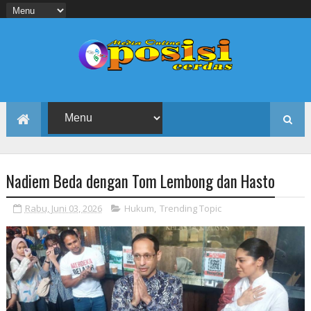
Nadiem Beda dengan Tom Lembong dan Hasto
Rabu, Juni 03, 2026
Hukum
,
Trending Topic