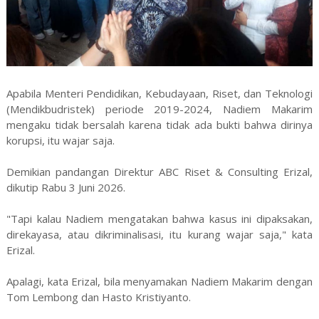
Apabila Menteri Pendidikan, Kebudayaan, Riset, dan Teknologi
(Mendikbudristek) periode 2019-2024, Nadiem Makarim
mengaku tidak bersalah karena tidak ada bukti bahwa dirinya
korupsi, itu wajar saja.
Demikian pandangan Direktur ABC Riset & Consulting Erizal,
dikutip Rabu 3 Juni 2026.
"Tapi kalau Nadiem mengatakan bahwa kasus ini dipaksakan,
direkayasa, atau dikriminalisasi, itu kurang wajar saja," kata
Erizal.
Apalagi, kata Erizal, bila menyamakan Nadiem Makarim dengan
Tom Lembong dan Hasto Kristiyanto.