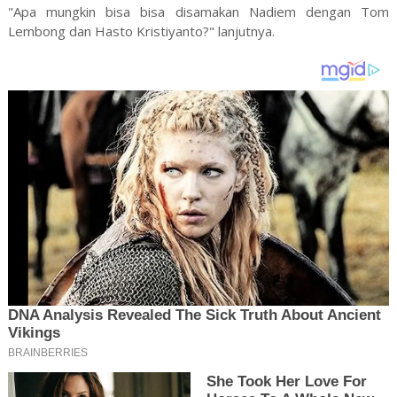
"Apa mungkin bisa bisa disamakan Nadiem dengan Tom
Lembong dan Hasto Kristiyanto?" lanjutnya.