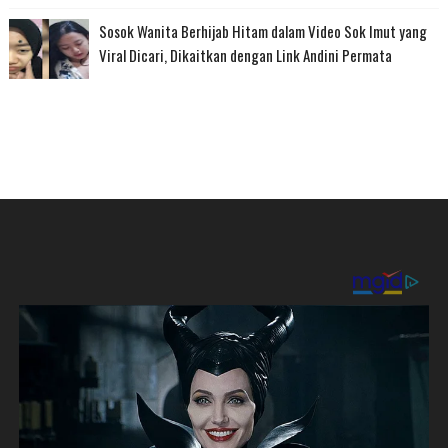
Sosok Wanita Berhijab Hitam dalam Video Sok Imut yang
Viral Dicari, Dikaitkan dengan Link Andini Permata