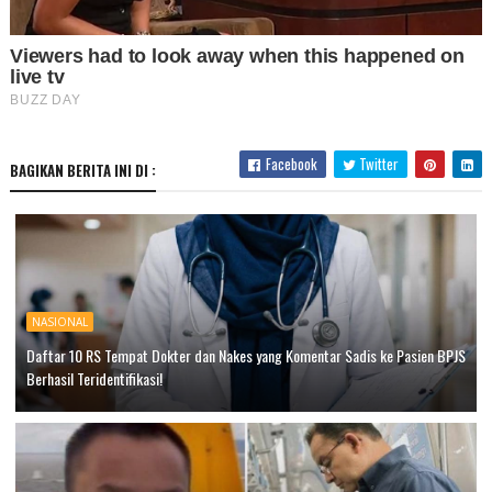
Facebook
Twitter
BAGIKAN BERITA INI DI :
NASIONAL
Daftar 10 RS Tempat Dokter dan Nakes yang Komentar Sadis ke Pasien BPJS
Berhasil Teridentifikasi!