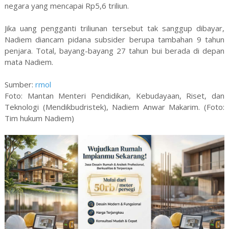
negara yang mencapai Rp5,6 triliun.
Jika uang pengganti triliunan tersebut tak sanggup dibayar,
Nadiem diancam pidana subsider berupa tambahan 9 tahun
penjara. Total, bayang-bayang 27 tahun bui berada di depan
mata Nadiem.
Sumber:
rmol
Foto: Mantan Menteri Pendidikan, Kebudayaan, Riset, dan
Teknologi (Mendikbudristek), Nadiem Anwar Makarim. (Foto:
Tim hukum Nadiem)