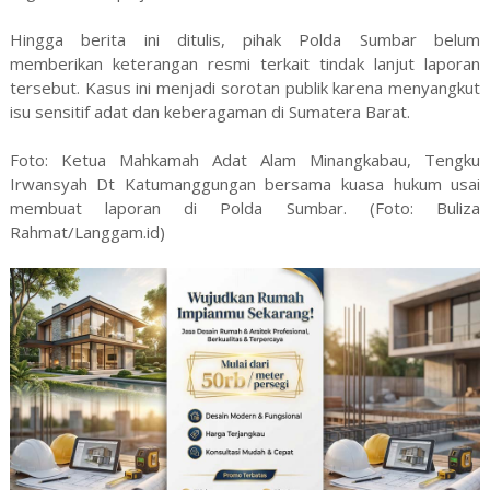
Hingga berita ini ditulis, pihak Polda Sumbar belum
memberikan keterangan resmi terkait tindak lanjut laporan
tersebut. Kasus ini menjadi sorotan publik karena menyangkut
isu sensitif adat dan keberagaman di Sumatera Barat.
Foto: Ketua Mahkamah Adat Alam Minangkabau, Tengku
Irwansyah Dt Katumanggungan bersama kuasa hukum usai
membuat laporan di Polda Sumbar. (Foto: Buliza
Rahmat/Langgam.id)