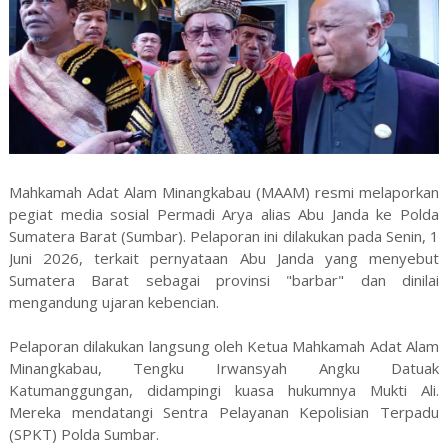
Mahkamah Adat Alam Minangkabau (MAAM) resmi melaporkan
pegiat media sosial Permadi Arya alias Abu Janda ke Polda
Sumatera Barat (Sumbar). Pelaporan ini dilakukan pada Senin, 1
Juni 2026, terkait pernyataan Abu Janda yang menyebut
Sumatera Barat sebagai provinsi "barbar" dan dinilai
mengandung ujaran kebencian.
Pelaporan dilakukan langsung oleh Ketua Mahkamah Adat Alam
Minangkabau, Tengku Irwansyah Angku Datuak
Katumanggungan, didampingi kuasa hukumnya Mukti Ali.
Mereka mendatangi Sentra Pelayanan Kepolisian Terpadu
(SPKT) Polda Sumbar.