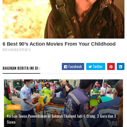
Facebook
Twitter
BAGIKAN BERITA INI DI :
GLOBAL
Korban Tewas Penembakan di Sekolah Thailand Jadi 6 Orang, 3 Guru dan 3
Siswa