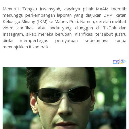
Menurut Tengku Irwansyah, awalnya pihak MAAM memilih
menunggu perkembangan laporan yang diajukan DPP Ikatan
Keluarga Minang (IKM) ke Mabes Polri. Namun, setelah melihat
video klarifikasi Abu Janda yang diunggah di TikTok dan
Instagram, sikap mereka berubah. Klarifikasi tersebut justru
dinilai mempertegas pernyataan sebelumnya tanpa
menunjukkan itikad baik.