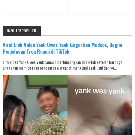
INFO TERPOPULER
Viral Link Video Yank Uwes Yank Gegerkan Medsos, Begini
Penjelasan Tren Ramai di TikTok
Link video Yank Uwes Yank ramai diperbincangkan di TikTok setelah berbagai
unggahan memicu rasa penasaran warganet mengenai asal-usul dan ko...