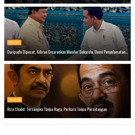
POLITIK
Daripada Dipecat, Gibran Disarankan Mundur Sukarela, Demi Penyelamatan...
HUKUM
Riza Chalid: Tersangka Tanpa Raga, Perkara Tanpa Persidangan