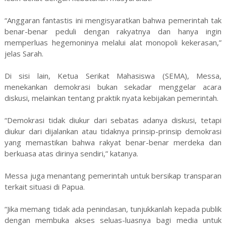
“Anggaran fantastis ini mengisyaratkan bahwa pemerintah tak
benar-benar peduli dengan rakyatnya dan hanya ingin
memperluas hegemoninya melalui alat monopoli kekerasan,”
jelas Sarah.
Di sisi lain, Ketua Serikat Mahasiswa (SEMA), Messa,
menekankan demokrasi bukan sekadar menggelar acara
diskusi, melainkan tentang praktik nyata kebijakan pemerintah.
“Demokrasi tidak diukur dari sebatas adanya diskusi, tetapi
diukur dari dijalankan atau tidaknya prinsip-prinsip demokrasi
yang memastikan bahwa rakyat benar-benar merdeka dan
berkuasa atas dirinya sendiri,” katanya.
Messa juga menantang pemerintah untuk bersikap transparan
terkait situasi di Papua.
“Jika memang tidak ada penindasan, tunjukkanlah kepada publik
dengan membuka akses seluas-luasnya bagi media untuk