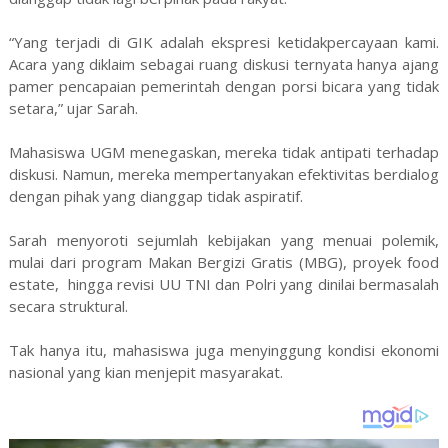
“Yang terjadi di GIK adalah ekspresi ketidakpercayaan kami.
Acara yang diklaim sebagai ruang diskusi ternyata hanya ajang
pamer pencapaian pemerintah dengan porsi bicara yang tidak
setara,” ujar Sarah.
Mahasiswa UGM menegaskan, mereka tidak antipati terhadap
diskusi. Namun, mereka mempertanyakan efektivitas berdialog
dengan pihak yang dianggap tidak aspiratif.
Sarah menyoroti sejumlah kebijakan yang menuai polemik,
mulai dari program Makan Bergizi Gratis (MBG), proyek food
estate, hingga revisi UU TNI dan Polri yang dinilai bermasalah
secara struktural.
Tak hanya itu, mahasiswa juga menyinggung kondisi ekonomi
nasional yang kian menjepit masyarakat.