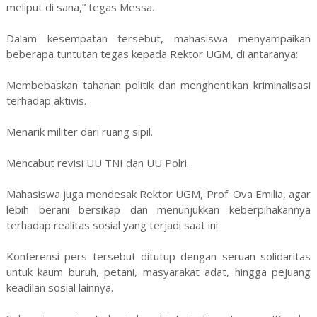
meliput di sana,” tegas Messa.
Dalam kesempatan tersebut, mahasiswa menyampaikan
beberapa tuntutan tegas kepada Rektor UGM, di antaranya:
Membebaskan tahanan politik dan menghentikan kriminalisasi
terhadap aktivis.
Menarik militer dari ruang sipil.
Mencabut revisi UU TNI dan UU Polri.
Mahasiswa juga mendesak Rektor UGM, Prof. Ova Emilia, agar
lebih berani bersikap dan menunjukkan keberpihakannya
terhadap realitas sosial yang terjadi saat ini.
Konferensi pers tersebut ditutup dengan seruan solidaritas
untuk kaum buruh, petani, masyarakat adat, hingga pejuang
keadilan sosial lainnya.