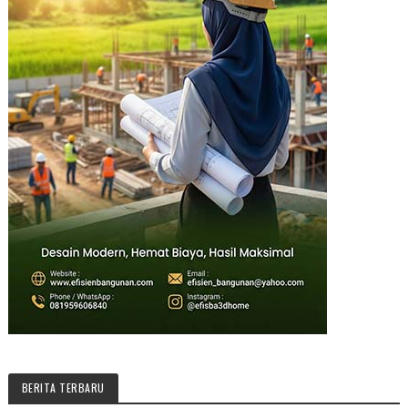
BERITA TERBARU