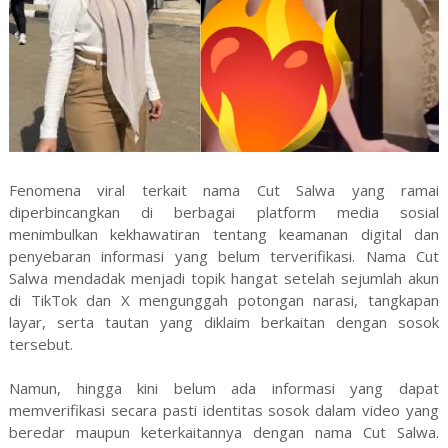
Fenomena viral terkait nama Cut Salwa yang ramai
diperbincangkan di berbagai platform media sosial
menimbulkan kekhawatiran tentang keamanan digital dan
penyebaran informasi yang belum terverifikasi. Nama Cut
Salwa mendadak menjadi topik hangat setelah sejumlah akun
di TikTok dan X mengunggah potongan narasi, tangkapan
layar, serta tautan yang diklaim berkaitan dengan sosok
tersebut.
Namun, hingga kini belum ada informasi yang dapat
memverifikasi secara pasti identitas sosok dalam video yang
beredar maupun keterkaitannya dengan nama Cut Salwa.