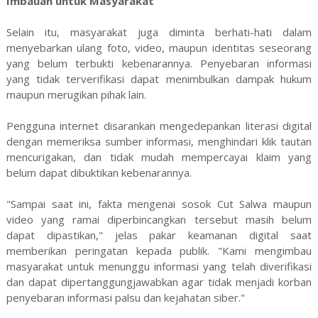
Imbauan untuk Masyarakat
Selain itu, masyarakat juga diminta berhati-hati dalam
menyebarkan ulang foto, video, maupun identitas seseorang
yang belum terbukti kebenarannya. Penyebaran informasi
yang tidak terverifikasi dapat menimbulkan dampak hukum
maupun merugikan pihak lain.
Pengguna internet disarankan mengedepankan literasi digital
dengan memeriksa sumber informasi, menghindari klik tautan
mencurigakan, dan tidak mudah mempercayai klaim yang
belum dapat dibuktikan kebenarannya.
"Sampai saat ini, fakta mengenai sosok Cut Salwa maupun
video yang ramai diperbincangkan tersebut masih belum
dapat dipastikan," jelas pakar keamanan digital saat
memberikan peringatan kepada publik. "Kami mengimbau
masyarakat untuk menunggu informasi yang telah diverifikasi
dan dapat dipertanggungjawabkan agar tidak menjadi korban
penyebaran informasi palsu dan kejahatan siber."