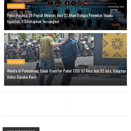
NASIONAL
Polisi Periksa 28 Pegiat Medsos dari 37 Akun Diduga Penyebar Hoaks
Agustus, 9 Ditetapkan Tersangka!
NASIONAL
Wanita di Palembang Salah Transfer Paket COD 93 Ribu Jadi 93 Juta, Uangnya
Habis Dipakai Kurir