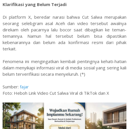
Klarifikasi yang Belum Terjadi
Di platform X, beredar narasi bahwa Cut Salwa merupakan
seorang selebgram asal Aceh dan video tersebut awalnya
direkam oleh pacarnya lalu bocor saat dibagikan ke teman-
temannya. Namun hal tersebut belum bisa dipastikan
kebenarannya dan belum ada konfirmasi resmi dari pihak
terkait.
Fenomena ini mengingatkan kembali pentingnya kehati-hatian
dalam menyikapi informasi viral di media sosial yang sering kali
belum terverifikasi secara menyeluruh. (*)
Sumber:
fajar
Foto: Heboh Link Video Cut Salwa Viral di TikTok dan X