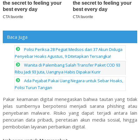
Baca Juga
Polisi Periksa 28 Pegiat Medsos dari 37 Akun Diduga
Penyebar Hoaks Agustus, 9 Ditetapkan Tersangka!
Wanita di Palembang Salah Transfer Paket COD 93
Ribu Jadi 93 Juta, Uangnya Habis Dipakai Kurir
Ada Pejabat Pakai Uang Negara untuk Sebar Hoaks,
Polisi Turun Tangan
Pakar keamanan digital menegaskan bahwa tautan yang tidak
jelas sumbernya berpotensi menjadi sarana phishing atau
penyebaran malware. Risiko yang dapat terjadi antara lain
pencurian data pribadi, peretasan akun media sosial, hingga
pembobolan layanan perbankan digital.