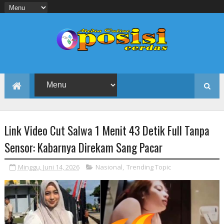
Link Video Cut Salwa 1 Menit 43 Detik Full Tanpa
Sensor: Kabarnya Direkam Sang Pacar
Minggu, Juni 14, 2026
Nasional
,
Trending Topic