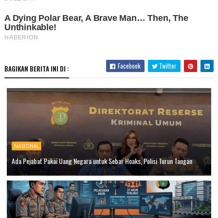
Facebook
Twitter
BAGIKAN BERITA INI DI :
NASIONAL
Ada Pejabat Pakai Uang Negara untuk Sebar Hoaks, Polisi Turun Tangan