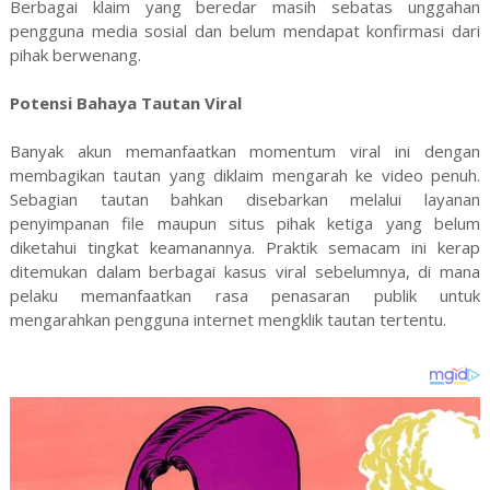
Berbagai klaim yang beredar masih sebatas unggahan
pengguna media sosial dan belum mendapat konfirmasi dari
pihak berwenang.
Potensi Bahaya Tautan Viral
Banyak akun memanfaatkan momentum viral ini dengan
membagikan tautan yang diklaim mengarah ke video penuh.
Sebagian tautan bahkan disebarkan melalui layanan
penyimpanan file maupun situs pihak ketiga yang belum
diketahui tingkat keamanannya. Praktik semacam ini kerap
ditemukan dalam berbagai kasus viral sebelumnya, di mana
pelaku memanfaatkan rasa penasaran publik untuk
mengarahkan pengguna internet mengklik tautan tertentu.