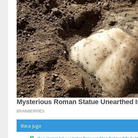
Baca Juga