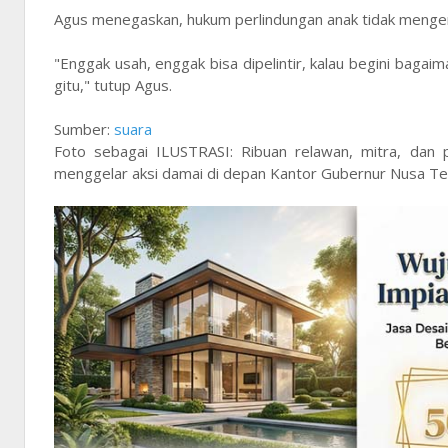
Agus menegaskan, hukum perlindungan anak tidak mengen
"Enggak usah, enggak bisa dipelintir, kalau begini bagaim
gitu," tutup Agus.
Sumber:
suara
Foto sebagai ILUSTRASI: Ribuan relawan, mitra, dan 
menggelar aksi damai di depan Kantor Gubernur Nusa Te