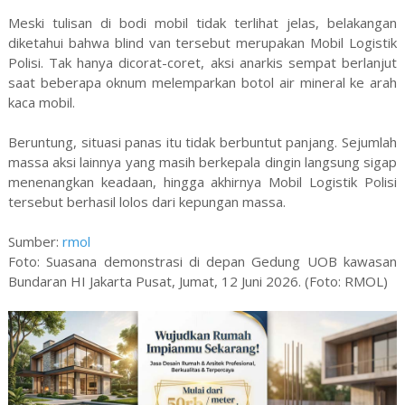
Meski tulisan di bodi mobil tidak terlihat jelas, belakangan
diketahui bahwa blind van tersebut merupakan Mobil Logistik
Polisi. Tak hanya dicorat-coret, aksi anarkis sempat berlanjut
saat beberapa oknum melemparkan botol air mineral ke arah
kaca mobil.
Beruntung, situasi panas itu tidak berbuntut panjang. Sejumlah
massa aksi lainnya yang masih berkepala dingin langsung sigap
menenangkan keadaan, hingga akhirnya Mobil Logistik Polisi
tersebut berhasil lolos dari kepungan massa.
Sumber:
rmol
Foto: Suasana demonstrasi di depan Gedung UOB kawasan
Bundaran HI Jakarta Pusat, Jumat, 12 Juni 2026. (Foto: RMOL)