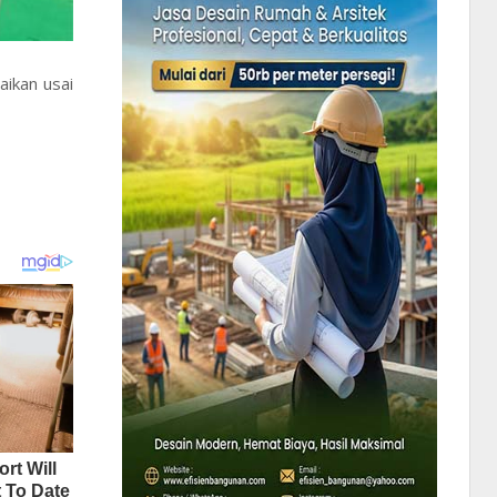
aikan usai