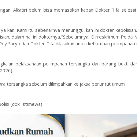
ngan. Alkatiri belum bisa memastikan kapan Dokter Tifa selesai
, ya kan. Kami itu sebenarnya menunggu, kan ini dokter kepolisian.
sian, dalam hal ini dokternya,"Sebelumnya, Dirreskrimum Polda 
 Suryo dan Dokter Tifa dilakukan untuk kebutuhan pelimpahan 
gkaian pelaksanaan pelimpahan tersangka dan barang bukti dari
/2026).
ra tersangka sebelum dilimpahkan ke jaksa penuntut umum.
olisi (dok. istimewa)