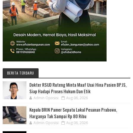
BERITA TERBARU
Dokter RSUD Ruteng Minta Maaf Usai Hina Pasien BPJS,
Siap Hadapi Proses Hukum Dan Etik
Admin Oposisi
Aug 06, 2026
Kepala BRIN Pamer Sepatu Lokal Pesanan Prabowo,
Harganya Tak Sampai Rp 80 Ribu
Admin Oposisi
Aug 06, 2026