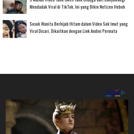
Mendadak Viral di TikTok, Ini yang Bikin Netizen Heboh
Sosok Wanita Berhijab Hitam dalam Video Sok Imut yang
Viral Dicari, Dikaitkan dengan Link Andini Permata