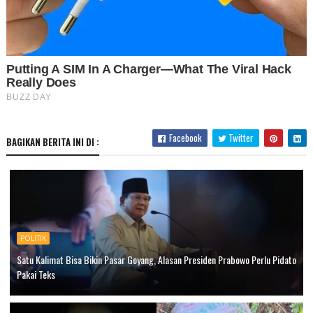
Facebook
Twitter
BAGIKAN BERITA INI DI :
POLITIK
Satu Kalimat Bisa Bikin Pasar Goyang, Alasan Presiden Prabowo Perlu Pidato
Pakai Teks