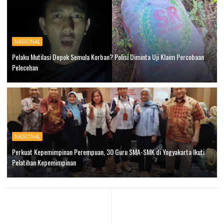
NASIONAL
Pelaku Mutilasi Depok Semula Korban? Polisi Diminta Uji Klaim Percobaan
Pelecehan
NASIONAL
Perkuat Kepemimpinan Perempuan, 30 Guru SMA-SMK di Yogyakarta Ikuti
Pelatihan Kepemimpinan