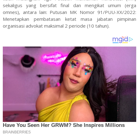
sekaligus yang bersifat final dan mengikat umum (erga
omnes), antara lain: Putusan MK Nomor 91/PUU-XX/2022:
Menetapkan pembatasan ketat masa jabatan pimpinan
organisasi advokat maksimal 2 periode (10 tahun).