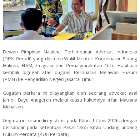
Dewan Pimpinan Nasional Perhimpunan Advokat Indonesia
(DPN Peradi) yang dipimpin Wakil Menteri Koordinator Bidang
Hukum, HAM, Imigrasi dan Pemasyarakatan Otto Hasibuan
kembali digugat atas dugaan Perbuatan Melawan Hukum
(PMH) ke Pengadilan Negeri Jakarta Timur.
Gugatan perkara ini dilayangkan oleh seorang advokat asal
Jambi, Bayu Anugerah melalui kuasa hukumnya Irfan Maulana
Muharam.
Gugatan ini resmi diregistrasi pada Rabu, 17 Juni 2026, dengan
bersandar pada ketentuan Pasal 1365 Kitab Undang-undang
Hukum Perdata (KUHPerdata).