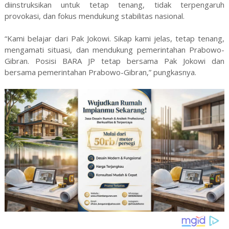
diinstruksikan untuk tetap tenang, tidak terpengaruh
provokasi, dan fokus mendukung stabilitas nasional.
“Kami belajar dari Pak Jokowi. Sikap kami jelas, tetap tenang,
mengamati situasi, dan mendukung pemerintahan Prabowo-
Gibran. Posisi BARA JP tetap bersama Pak Jokowi dan
bersama pemerintahan Prabowo-Gibran,” pungkasnya.