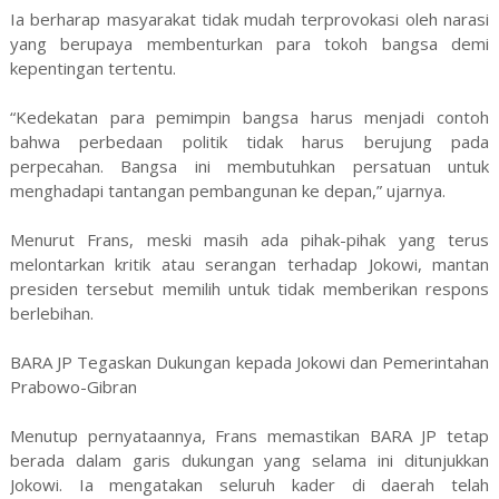
Ia berharap masyarakat tidak mudah terprovokasi oleh narasi
yang berupaya membenturkan para tokoh bangsa demi
kepentingan tertentu.
“Kedekatan para pemimpin bangsa harus menjadi contoh
bahwa perbedaan politik tidak harus berujung pada
perpecahan. Bangsa ini membutuhkan persatuan untuk
menghadapi tantangan pembangunan ke depan,” ujarnya.
Menurut Frans, meski masih ada pihak-pihak yang terus
melontarkan kritik atau serangan terhadap Jokowi, mantan
presiden tersebut memilih untuk tidak memberikan respons
berlebihan.
BARA JP Tegaskan Dukungan kepada Jokowi dan Pemerintahan
Prabowo-Gibran
Menutup pernyataannya, Frans memastikan BARA JP tetap
berada dalam garis dukungan yang selama ini ditunjukkan
Jokowi. Ia mengatakan seluruh kader di daerah telah