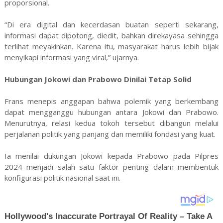
proporsional.
“Di era digital dan kecerdasan buatan seperti sekarang,
informasi dapat dipotong, diedit, bahkan direkayasa sehingga
terlihat meyakinkan. Karena itu, masyarakat harus lebih bijak
menyikapi informasi yang viral,” ujarnya.
Hubungan Jokowi dan Prabowo Dinilai Tetap Solid
Frans menepis anggapan bahwa polemik yang berkembang
dapat mengganggu hubungan antara Jokowi dan Prabowo.
Menurutnya, relasi kedua tokoh tersebut dibangun melalui
perjalanan politik yang panjang dan memiliki fondasi yang kuat.
Ia menilai dukungan Jokowi kepada Prabowo pada Pilpres
2024 menjadi salah satu faktor penting dalam membentuk
konfigurasi politik nasional saat ini.