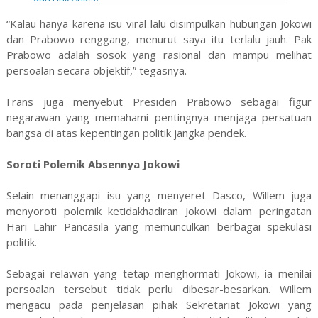
“Kalau hanya karena isu viral lalu disimpulkan hubungan Jokowi
dan Prabowo renggang, menurut saya itu terlalu jauh. Pak
Prabowo adalah sosok yang rasional dan mampu melihat
persoalan secara objektif,” tegasnya.
Frans juga menyebut Presiden Prabowo sebagai figur
negarawan yang memahami pentingnya menjaga persatuan
bangsa di atas kepentingan politik jangka pendek.
Soroti Polemik Absennya Jokowi
Selain menanggapi isu yang menyeret Dasco, Willem juga
menyoroti polemik ketidakhadiran Jokowi dalam peringatan
Hari Lahir Pancasila yang memunculkan berbagai spekulasi
politik.
Sebagai relawan yang tetap menghormati Jokowi, ia menilai
persoalan tersebut tidak perlu dibesar-besarkan. Willem
mengacu pada penjelasan pihak Sekretariat Jokowi yang