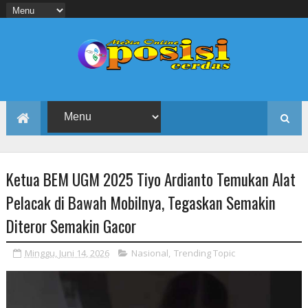
Ketua BEM UGM 2025 Tiyo Ardianto Temukan Alat
Pelacak di Bawah Mobilnya, Tegaskan Semakin
Diteror Semakin Gacor
Minggu, Juni 14, 2026
Nasional
,
Trending Topic