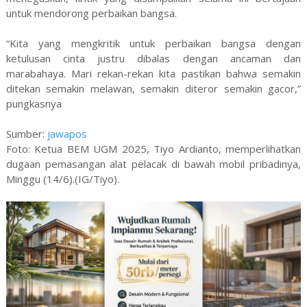
untuk mendorong perbaikan bangsa.
“Kita yang mengkritik untuk perbaikan bangsa dengan
ketulusan cinta justru dibalas dengan ancaman dan
marabahaya. Mari rekan-rekan kita pastikan bahwa semakin
ditekan semakin melawan, semakin diteror semakin gacor,”
pungkasnya
Sumber:
jawapos
Foto: Ketua BEM UGM 2025, Tiyo Ardianto, memperlihatkan
dugaan pemasangan alat pelacak di bawah mobil pribadinya,
Minggu (14/6).(IG/Tiyo).