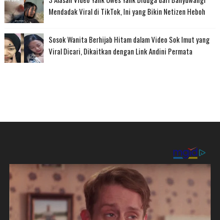
Mendadak Viral di TikTok, Ini yang Bikin Netizen Heboh
Sosok Wanita Berhijab Hitam dalam Video Sok Imut yang
Viral Dicari, Dikaitkan dengan Link Andini Permata