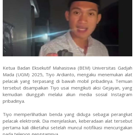
Ketua Badan Eksekutif Mahasiswa (BEM) Universitas Gadjah
Mada (UGM) 2025, Tiyo Ardianto, mengaku menemukan alat
pelacak yang terpasang di bawah mobil pribadinya. Temuan
tersebut disampaikan Tiyo usai mengikuti aksi Gejayan, yang
kemudian diunggah melalui akun media sosial Instagram
pribadinya.
Tiyo memperlihatkan benda yang diduga sebagai perangkat
pelacak elektronik. Dia menjelaskan, keberadaan alat tersebut
pertama kali diketahui setelah muncul notifikasi mencurigakan
pada telepon genggamnya.