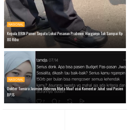
NASIONAL
Kepala BRIN Pamer Sepatu Lokal Pesanan Prabowo, Harganya Tak Sampai Rp
80 Ribu
NASIONAL
Dokter Tamara Jasmine Akhirnya Minta Maaf usai Komentar Jahat soal Pasien
BPJS