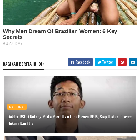
Facebook
Twitter
BAGIKAN BERITA INI DI :
NASIONAL
Dokter RSUD Ruteng Minta Maaf Usai Hina Pasien BPJS, Siap Hadapi Proses
Hukum Dan Etik