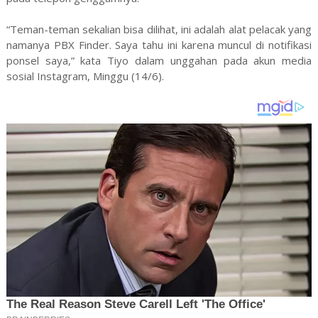
“Teman-teman sekalian bisa dilihat, ini adalah alat pelacak yang
namanya PBX Finder. Saya tahu ini karena muncul di notifikasi
ponsel saya,” kata Tiyo dalam unggahan pada akun media
sosial Instagram, Minggu (14/6).