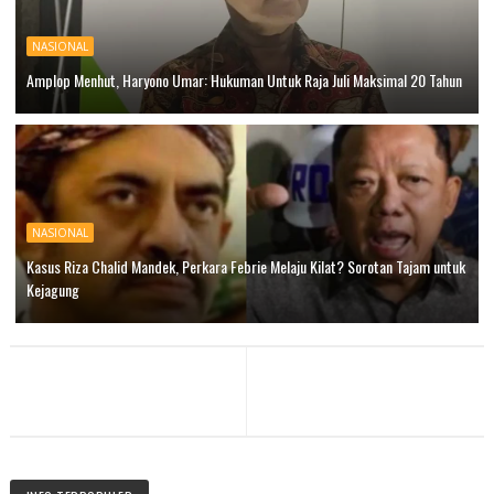
NASIONAL
Amplop Menhut, Haryono Umar: Hukuman Untuk Raja Juli Maksimal 20 Tahun
NASIONAL
Kasus Riza Chalid Mandek, Perkara Febrie Melaju Kilat? Sorotan Tajam untuk
Kejagung