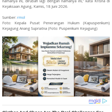
namanya ini, dirubah lagi dengan namanya ini,” kata Krisna di
Kejaksaan Agung, Kamis, 18 Juni 2026.
Sumber:
rmol
Foto: Kepala Pusat Penerangan Hukum (Kapuspenkum)
Kejagung Anang Supriatna (Foto: Puspenkum Kejagung)