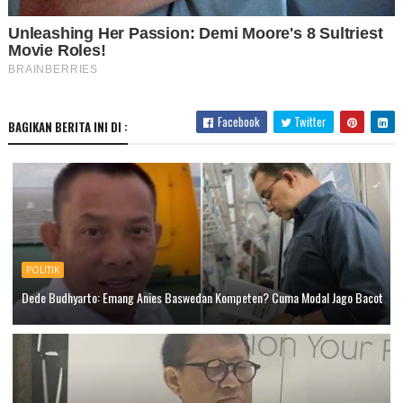
Facebook
Twitter
BAGIKAN BERITA INI DI :
POLITIK
Dede Budhyarto: Emang Anies Baswedan Kompeten? Cuma Modal Jago Bacot