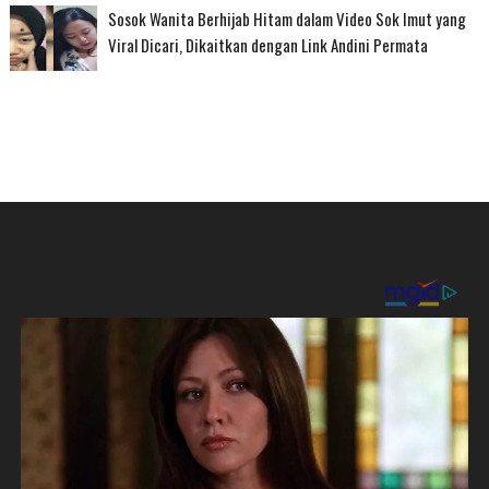
Sosok Wanita Berhijab Hitam dalam Video Sok Imut yang
Viral Dicari, Dikaitkan dengan Link Andini Permata