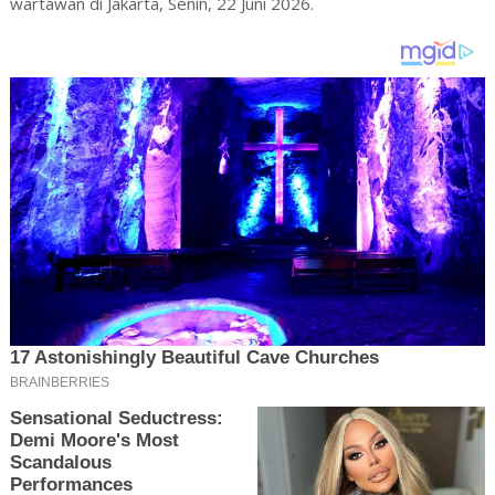
wartawan di Jakarta, Senin, 22 Juni 2026.