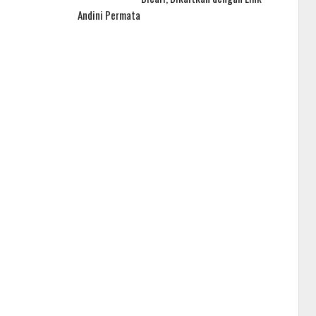
Andini Permata