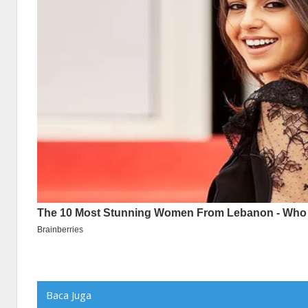
Baca Juga