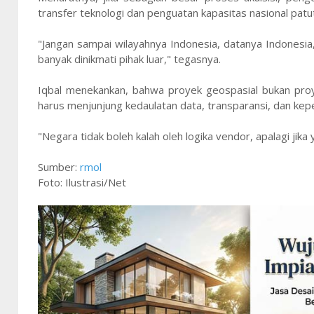
transfer teknologi dan penguatan kapasitas nasional patu
"Jangan sampai wilayahnya Indonesia, datanya Indonesia, 
banyak dinikmati pihak luar," tegasnya.
Iqbal menekankan, bahwa proyek geospasial bukan proy
harus menjunjung kedaulatan data, transparansi, dan kep
"Negara tidak boleh kalah oleh logika vendor, apalagi jik
Sumber:
rmol
Foto: Ilustrasi/Net