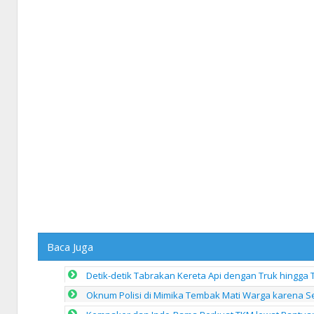
Baca Juga
Detik-detik Tabrakan Kereta Api dengan Truk hingga 
Oknum Polisi di Mimika Tembak Mati Warga karena Se