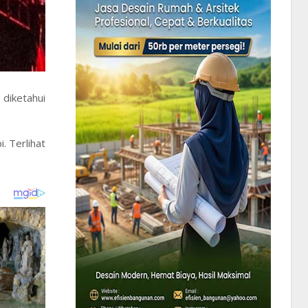
diketahui
. Terlihat