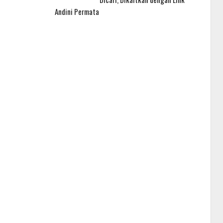
Andini Permata