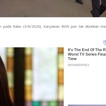
ah pada Rabu (3/6/2026). Karyawan BGN pun tak diizinkan mas