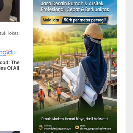
uk lokasi