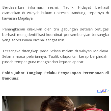
Berdasarkan informasi resmi, Taufik Hidayat berhasil
diamankan di wilayah hukum Polresta Bandung, tepatnya di
kawasan Majalaya.
Penangkapan dilakukan oleh tim gabungan setelah petugas
berhasil mengidentifikasi koordinat persembunyian tersangka
yang sebelumnya dikenal sangat licin.
Tersangka ditangkap pada Selasa malam di wilayah Majalaya.
Selama masa pelariannya, Taufik dilaporkan kerap berpindah-
pindah tempat guna menghindari kejaran aparat.
Polda Jabar Tangkap Pelaku Penyekapan Perempuan di
Bandung