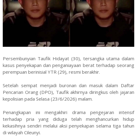
Persembunyian Taufik Hidayat (30), tersangka utama dalam
kasus penyekapan dan penganiayaan berat terhadap seorang
perempuan berinisial YTR (29), resmi berakhir.
Setelah sempat menjadi buronan dan masuk dalam Daftar
Pencarian Orang (DPO), Taufik akhirnya diringkus oleh jajaran
kepolisian pada Selasa (23/6/2026) malam.
Penangkapan ini mengakhiri drama pengejaran intensif
terhadap pria yang diduga telah menghancurkan hidup
kekasihnya sendiri melalui aksi penyekapan selama tiga tahun
di wilayah Cileunyi.