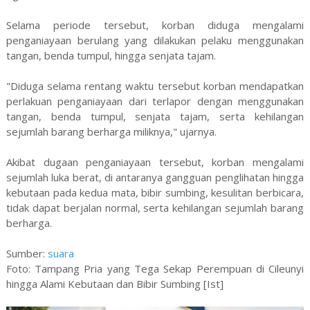
Selama periode tersebut, korban diduga mengalami
penganiayaan berulang yang dilakukan pelaku menggunakan
tangan, benda tumpul, hingga senjata tajam.
"Diduga selama rentang waktu tersebut korban mendapatkan
perlakuan penganiayaan dari terlapor dengan menggunakan
tangan, benda tumpul, senjata tajam, serta kehilangan
sejumlah barang berharga miliknya," ujarnya.
Akibat dugaan penganiayaan tersebut, korban mengalami
sejumlah luka berat, di antaranya gangguan penglihatan hingga
kebutaan pada kedua mata, bibir sumbing, kesulitan berbicara,
tidak dapat berjalan normal, serta kehilangan sejumlah barang
berharga.
Sumber:
suara
Foto: Tampang Pria yang Tega Sekap Perempuan di Cileunyi
hingga Alami Kebutaan dan Bibir Sumbing [Ist]