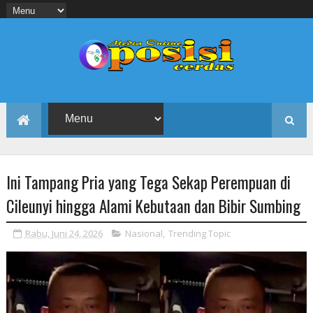
Ini Tampang Pria yang Tega Sekap Perempuan di
Cileunyi hingga Alami Kebutaan dan Bibir Sumbing
Rabu, Juni 24, 2026
Nasional
,
Trending Topic