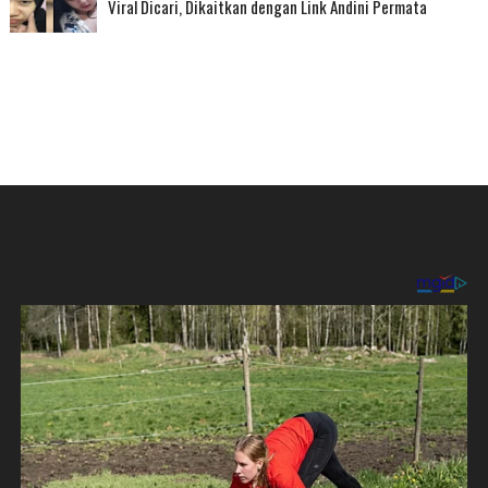
Viral Dicari, Dikaitkan dengan Link Andini Permata