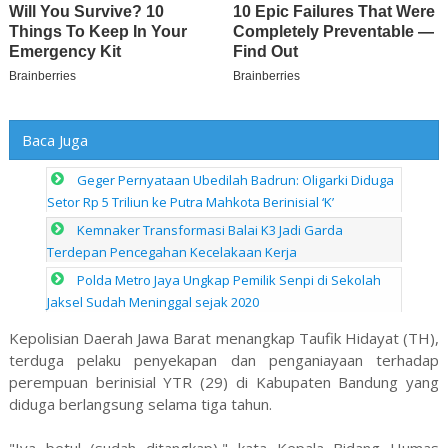
Baca Juga
Geger Pernyataan Ubedilah Badrun: Oligarki Diduga
Setor Rp 5 Triliun ke Putra Mahkota Berinisial ‘K’
Kemnaker Transformasi Balai K3 Jadi Garda
Terdepan Pencegahan Kecelakaan Kerja
Polda Metro Jaya Ungkap Pemilik Senpi di Sekolah
Jaksel Sudah Meninggal sejak 2020
Kepolisian Daerah Jawa Barat menangkap Taufik Hidayat (TH),
terduga pelaku penyekapan dan penganiayaan terhadap
perempuan berinisial YTR (29) di Kabupaten Bandung yang
diduga berlangsung selama tiga tahun.