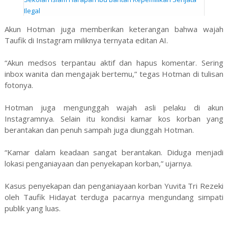
Ilegal
Akun Hotman juga memberikan keterangan bahwa wajah
Taufik di Instagram miliknya ternyata editan AI.
“Akun medsos terpantau aktif dan hapus komentar. Sering
inbox wanita dan mengajak bertemu,” tegas Hotman di tulisan
fotonya.
Hotman juga mengunggah wajah asli pelaku di akun
Instagramnya. Selain itu kondisi kamar kos korban yang
berantakan dan penuh sampah juga diunggah Hotman.
“Kamar dalam keadaan sangat berantakan. Diduga menjadi
lokasi penganiayaan dan penyekapan korban,” ujarnya.
Kasus penyekapan dan penganiayaan korban Yuvita Tri Rezeki
oleh Taufik Hidayat terduga pacarnya mengundang simpati
publik yang luas.