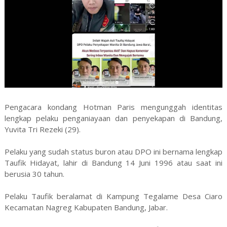
Pengacara kondang Hotman Paris mengunggah identitas
lengkap pelaku penganiayaan dan penyekapan di Bandung,
Yuvita Tri Rezeki (29).
Pelaku yang sudah status buron atau DPO ini bernama lengkap
Taufik Hidayat, lahir di Bandung 14 Juni 1996 atau saat ini
berusia 30 tahun.
Pelaku Taufik beralamat di Kampung Tegalame Desa Ciaro
Kecamatan Nagreg Kabupaten Bandung, Jabar.