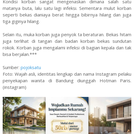
Kondisi korban sangat mengenaskan dimana salah satu
matanya buta, lalu satu lagi infeksi. Sementara mulut korban
seperti bekas dianiaya berat hingga bibirnya hilang dan juga
tiga giginya hilang.
Selain itu, muka korban juga penyok ta beraturan. Bekas hitam
juga terlihat di tangan dan badan korban bekas sundutan
rokok. Korban juga mengalami infeksi di bagian kepala dan tak
bisa berjalan.***
Sumber:
pojoksatu
Foto: Wajah asli, identitas lengkap dan nama Instagram pelaku
penyekapan wanita di Bandung diunggah Hotman Paris.
(instagram)