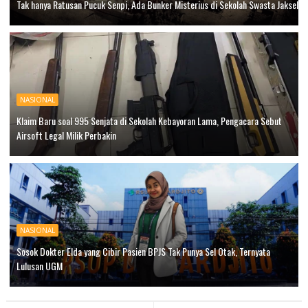
Tak hanya Ratusan Pucuk Senpi, Ada Bunker Misterius di Sekolah Swasta Jaksel
NASIONAL
Klaim Baru soal 995 Senjata di Sekolah Kebayoran Lama, Pengacara Sebut
Airsoft Legal Milik Perbakin
NASIONAL
Sosok Dokter Elda yang Cibir Pasien BPJS Tak Punya Sel Otak, Ternyata
Lulusan UGM