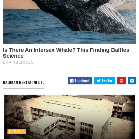
Facebook
Twitter
BAGIKAN BERITA INI DI :
NASIONAL