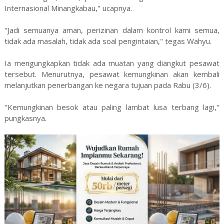
Internasional Minangkabau," ucapnya.
"Jadi semuanya aman, perizinan dalam kontrol kami semua,
tidak ada masalah, tidak ada soal pengintaian," tegas Wahyu.
Ia mengungkapkan tidak ada muatan yang diangkut pesawat
tersebut. Menurutnya, pesawat kemungkinan akan kembali
melanjutkan penerbangan ke negara tujuan pada Rabu (3/6).
"Kemungkinan besok atau paling lambat lusa terbang lagi,"
pungkasnya.