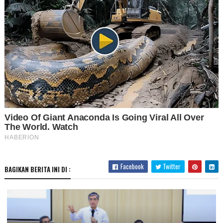
Facebook
Twitter
BAGIKAN BERITA INI DI :