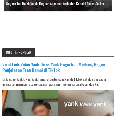
Negara Tak Boleh Kalah, Dugaan Ancaman terhadap Kapolri Alarm Serius
INFO TERPOPULER
Viral Link Video Yank Uwes Yank Gegerkan Medsos, Begini
Penjelasan Tren Ramai di TikTok
Link video Yank Uwes Yank ramai diperbincangkan di TikTok setelah berbagai
unggahan memicu rasa penasaran warganet mengenai asal-usul dan ko...