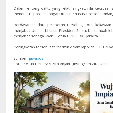
Dalam rentang waktu yang relatif singkat, nilai kekayaan
menduduki posisi sebagai Utusan Khusus Presiden Bidang
Berdasarkan data pelaporan tersebut, total kekayaan 
menjabat Utusan Khusus Presiden. Serta, bertambah lebih
menjabat sebagai Wakil Ketua DPRD DKI Jakarta.
Peningkatan tersebut tercermin dalam laporan LHKPN ya
Sumber:
jawapos
Foto: Ketua DPP PAN Zita Anjani. (Instagram Zita Anjani)