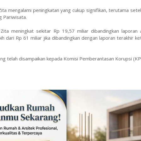
 Zita mengalami peningkatan yang cukup signifikan, terutama setel
 Pariwisata.
Zita meningkat sekitar Rp 19,57 miliar dibandingkan laporan 
 dari Rp 61 miliar jika dibandingkan dengan laporan terakhir ke
ng telah disampaikan kepada Komisi Pemberantasan Korupsi (KP