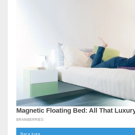
Baca Juga